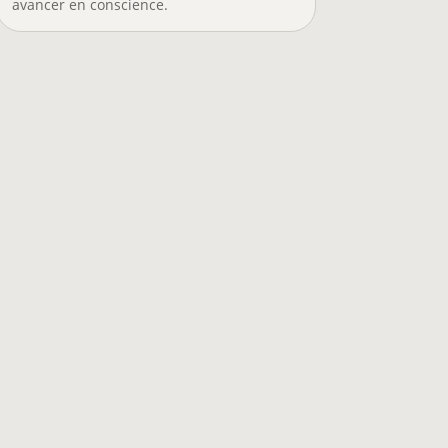
avancer en conscience.