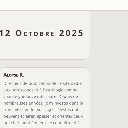
 12 Octobre 2025
Aloyse R.
Directeur de publication de ce site dédié
aux horoscopes et à l’astrologie comme
voie de guidance intérieure. Depuis de
nombreuses années, je m’investis dans la
transmission de messages célestes qui
peuvent éclairer, apaiser et orienter ceux
qui cherchent à mieux se connaître et à