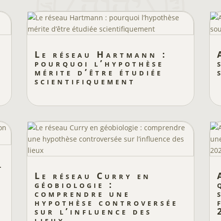
Le réseau Hartmann :
pourquoi l’hypothèse
s
mérite d’être étudiée
scientifiquement
l
Le réseau Curry en
géobiologie :
comprendre une
hypothèse controversée
sur l’influence des
lieux