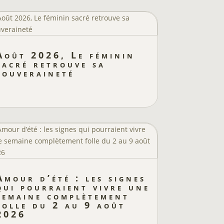
Août 2026, Le féminin
sacré retrouve sa
souveraineté
Amour d’été : les signes
qui pourraient vivre une
semaine complètement
folle du 2 au 9 août
2026