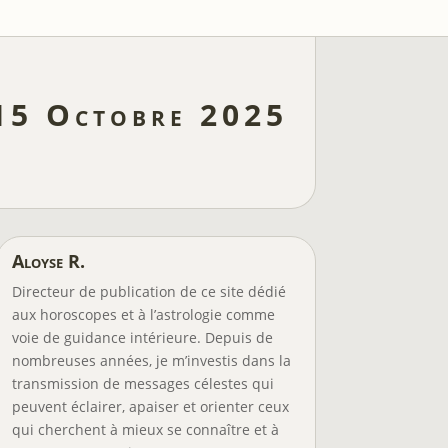
 15 Octobre 2025
Aloyse R.
Directeur de publication de ce site dédié
aux horoscopes et à l’astrologie comme
voie de guidance intérieure. Depuis de
nombreuses années, je m’investis dans la
transmission de messages célestes qui
peuvent éclairer, apaiser et orienter ceux
qui cherchent à mieux se connaître et à