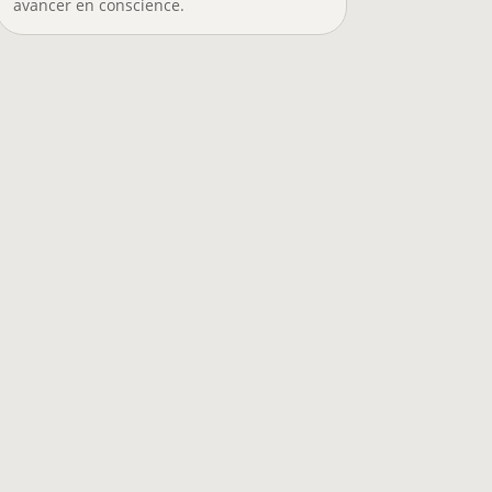
avancer en conscience.