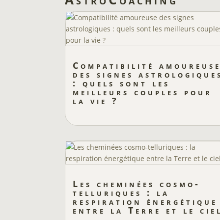
Compatibilité amoureus
des signes astrologique
: quels sont les
meilleurs couples pour
la vie ?
Les cheminées cosmo-
telluriques : la
respiration énergétique
entre la Terre et le cie