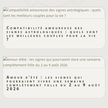
Compatibilité amoureuse des
signes astrologiques : quels sont
les meilleurs couples pour la vie
?
Amour d’été : les signes qui
pourraient vivre une semaine
complètement folle du 2 au 9 août
2026