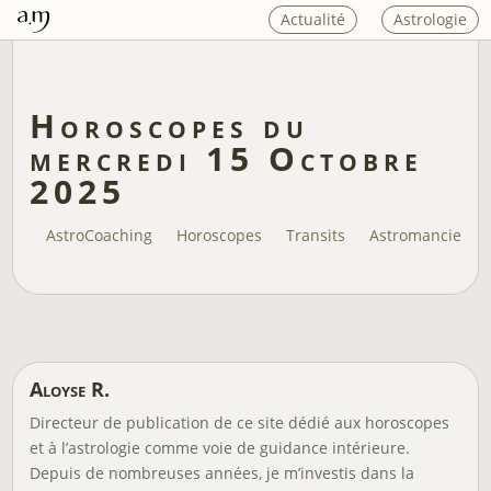
Actualité
Astrologie
Horoscopes du
mercredi 15 Octobre
2025
AstroCoaching
Horoscopes
Transits
Astromancie
Aloyse R.
Directeur de publication de ce site dédié aux horoscopes
et à l’astrologie comme voie de guidance intérieure.
Depuis de nombreuses années, je m’investis dans la