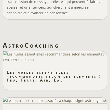
transmission de messages célestes qui peuvent éclairer,
apaiser et orienter ceux qui cherchent à mieux se
connaître et à avancer en conscience.
AstroCoaching
Les huiles essentielles
recommandées selon les éléments :
Feu, Terre, Air, Eau