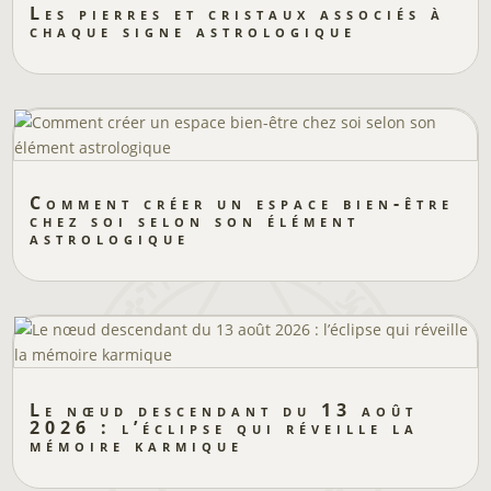
Les pierres et cristaux associés à
chaque signe astrologique
Comment créer un espace bien-être
chez soi selon son élément
astrologique
Le nœud descendant du 13 août
2026 : l’éclipse qui réveille la
mémoire karmique