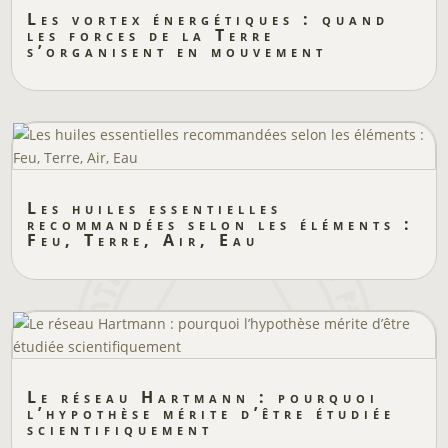
Les vortex énergétiques : quand
les forces de la Terre
s’organisent en mouvement
Les huiles essentielles
recommandées selon les éléments :
Feu, Terre, Air, Eau
Le réseau Hartmann : pourquoi
l’hypothèse mérite d’être étudiée
scientifiquement