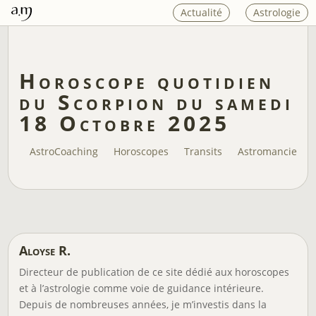
Actualité
Astrologie
Horoscope quotidien
du Scorpion du samedi
18 Octobre 2025
AstroCoaching
Horoscopes
Transits
Astromancie
Aloyse R.
Directeur de publication de ce site dédié aux horoscopes
et à l’astrologie comme voie de guidance intérieure.
Depuis de nombreuses années, je m’investis dans la