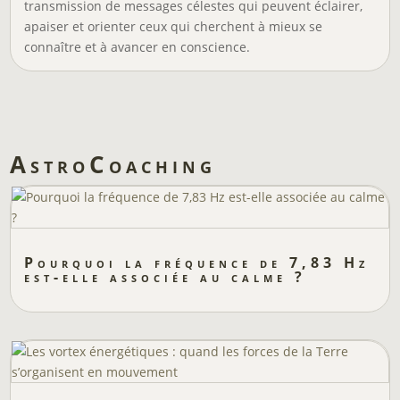
transmission de messages célestes qui peuvent éclairer,
apaiser et orienter ceux qui cherchent à mieux se
connaître et à avancer en conscience.
AstroCoaching
Pourquoi la fréquence de 7,83 Hz
est-elle associée au calme ?