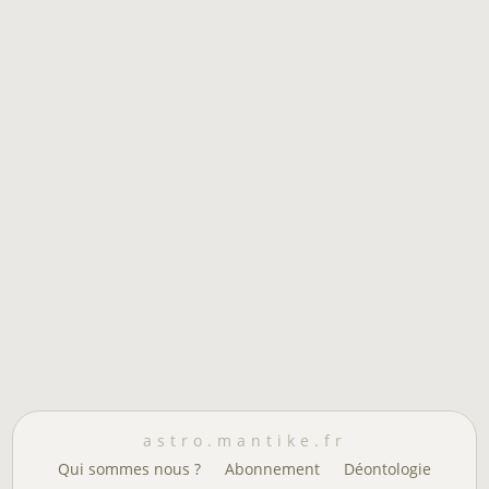
astro.mantike.fr
Qui sommes nous ?
Abonnement
Déontologie