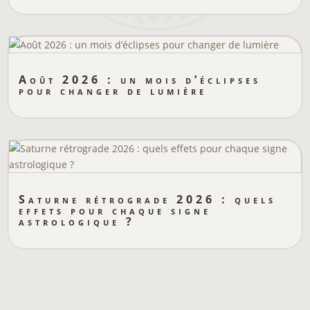
Août 2026 : un mois d’éclipses
pour changer de lumière
Saturne rétrograde 2026 : quels
effets pour chaque signe
astrologique ?