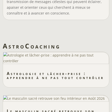
transmission de messages célestes qui peuvent éclairer,
apaiser et orienter ceux qui cherchent à mieux se
connaître et à avancer en conscience.
AstroCoaching
Astrologie et lâcher-prise :
apprendre à ne pas tout contrôler
Le masculin sacré retrouve son