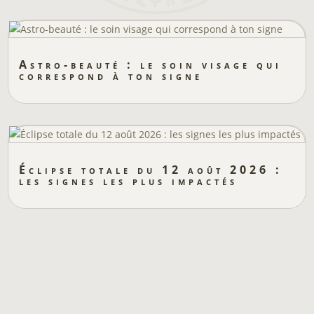
Astro-beauté : le soin visage qui
correspond à ton signe
Éclipse totale du 12 août 2026 :
les signes les plus impactés