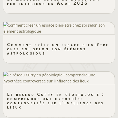
feu intérieur en Août 2026
Comment créer un espace bien-être
chez soi selon son élément
astrologique
Le réseau Curry en géobiologie :
comprendre une hypothèse
controversée sur l’influence des
lieux