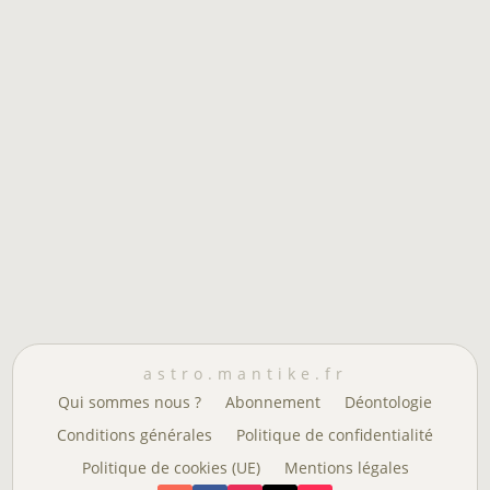
astro.mantike.fr
Qui sommes nous ?
Abonnement
Déontologie
Conditions générales
Politique de confidentialité
Politique de cookies (UE)
Mentions légales