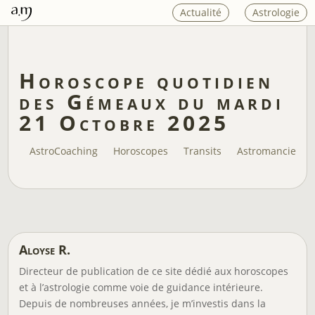
Actualité
Astrologie
Horoscope quotidien
des Gémeaux du mardi
21 Octobre 2025
AstroCoaching
Horoscopes
Transits
Astromancie
Aloyse R.
Directeur de publication de ce site dédié aux horoscopes
et à l’astrologie comme voie de guidance intérieure.
Depuis de nombreuses années, je m’investis dans la