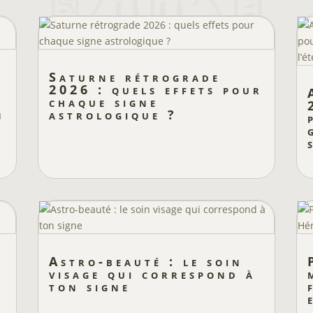
Saturne rétrograde
2026 : quels effets pour
chaque signe
n
astrologique ?
Astro-beauté : le soin
visage qui correspond à
ton signe