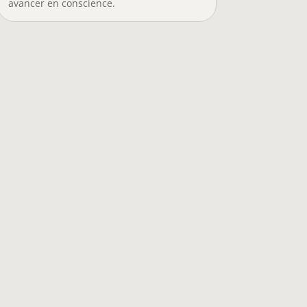
avancer en conscience.