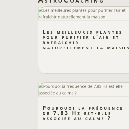
Les meilleures plantes
pour purifier l’air et
rafraîchir
naturellement la maiso
Pourquoi la fréquence
de 7,83 Hz est-elle
associée au calme ?