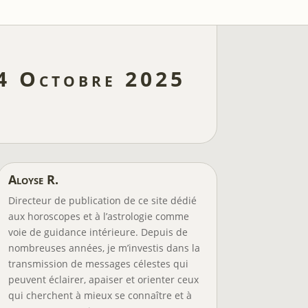
 4 Octobre 2025
Aloyse R.
Directeur de publication de ce site dédié
aux horoscopes et à l’astrologie comme
voie de guidance intérieure. Depuis de
nombreuses années, je m’investis dans la
transmission de messages célestes qui
peuvent éclairer, apaiser et orienter ceux
qui cherchent à mieux se connaître et à