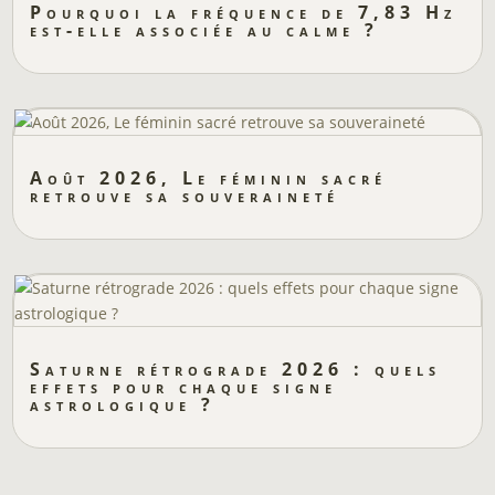
Pourquoi la fréquence de 7,83 Hz
est-elle associée au calme ?
Août 2026, Le féminin sacré
retrouve sa souveraineté
Saturne rétrograde 2026 : quels
effets pour chaque signe
astrologique ?