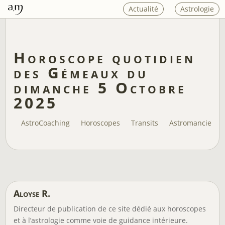
Actualité
Astrologie
Horoscope quotidien
des Gémeaux du
dimanche 5 Octobre
2025
AstroCoaching
Horoscopes
Transits
Astromancie
Aloyse R.
Directeur de publication de ce site dédié aux horoscopes
et à l’astrologie comme voie de guidance intérieure.