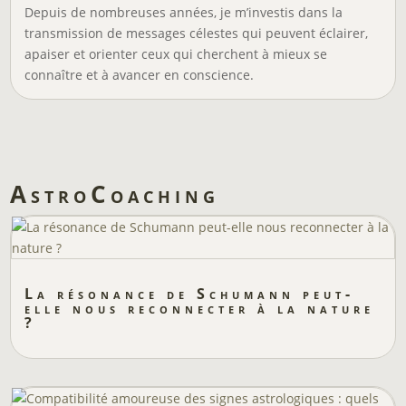
Depuis de nombreuses années, je m’investis dans la
transmission de messages célestes qui peuvent éclairer,
apaiser et orienter ceux qui cherchent à mieux se
connaître et à avancer en conscience.
AstroCoaching
La résonance de Schumann peut-
elle nous reconnecter à la nature
?