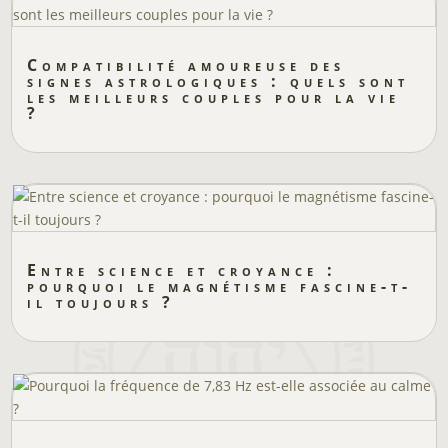
Compatibilité amoureuse des
signes astrologiques : quels sont
les meilleurs couples pour la vie
?
Entre science et croyance :
pourquoi le magnétisme fascine-t-
il toujours ?