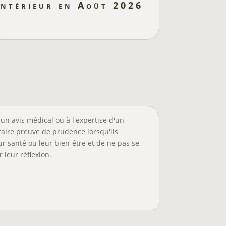
intérieur en Août 2026
un avis médical ou à l'expertise d'un
faire preuve de prudence lorsqu'ils
r santé ou leur bien-être et de ne pas se
 leur réflexion.