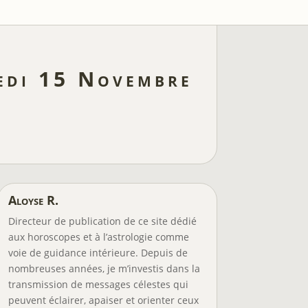
edi 15 Novembre
Aloyse R.
Directeur de publication de ce site dédié
aux horoscopes et à l’astrologie comme
voie de guidance intérieure. Depuis de
nombreuses années, je m’investis dans la
transmission de messages célestes qui
peuvent éclairer, apaiser et orienter ceux