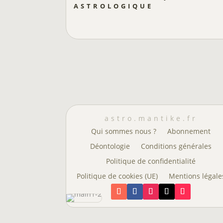
astrologique
astro.mantike.fr
Qui sommes nous ?
Abonnement
Déontologie
Conditions générales
Politique de confidentialité
Politique de cookies (UE)
Mentions légale