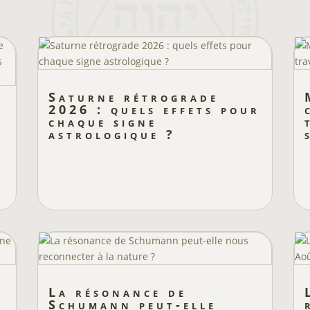
Saturne rétrograde
2026 : quels effets pour
chaque signe
astrologique ?
La résonance de
Schumann peut-elle