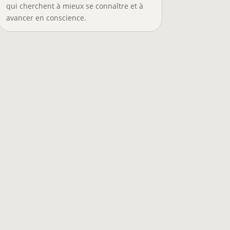
qui cherchent à mieux se connaître et à
avancer en conscience.