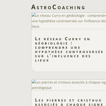
AstroCoaching
Le réseau Curry en
géobiologie :
comprendre une
hypothèse controversée
sur l’influence des
lieux
Les pierres et cristaux
associés à chaque signe