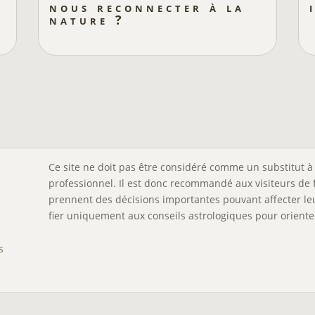
nous reconnecter à la
nature ?
Ce site ne doit pas être considéré comme un substitut à 
professionnel. Il est donc recommandé aux visiteurs de 
prennent des décisions importantes pouvant affecter leu
fier uniquement aux conseils astrologiques pour orienter
s