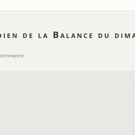
ien de la Balance du dim
Astromancie