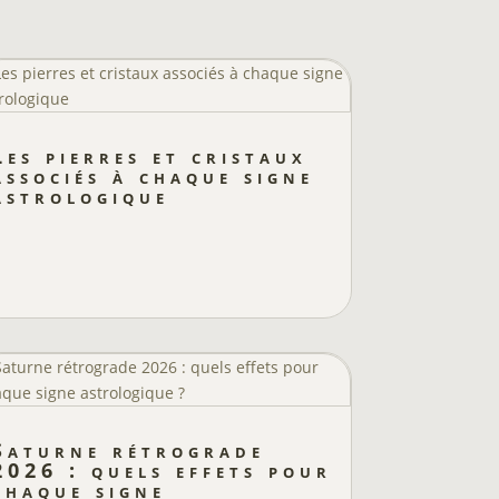
Les pierres et cristaux
associés à chaque signe
astrologique
Saturne rétrograde
2026 : quels effets pour
chaque signe