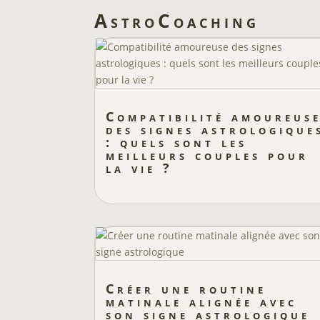
AstroCoaching
Compatibilité amoureus
des signes astrologique
: quels sont les
meilleurs couples pour
la vie ?
Créer une routine
matinale alignée avec
son signe astrologique