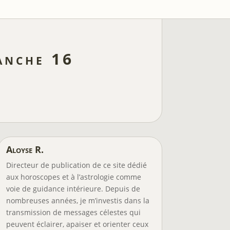
anche 16
Aloyse R.
Directeur de publication de ce site dédié
aux horoscopes et à l’astrologie comme
voie de guidance intérieure. Depuis de
nombreuses années, je m’investis dans la
transmission de messages célestes qui
peuvent éclairer, apaiser et orienter ceux