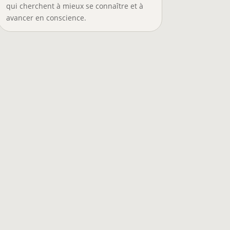
qui cherchent à mieux se connaître et à
avancer en conscience.