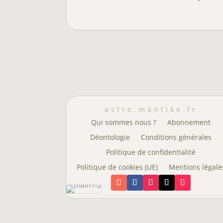
astro.mantike.fr
Qui sommes nous ?
Abonnement
Déontologie
Conditions générales
Politique de confidentialité
Politique de cookies (UE)
Mentions légale