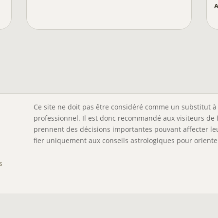
Ce site ne doit pas être considéré comme un substitut à 
professionnel. Il est donc recommandé aux visiteurs de 
prennent des décisions importantes pouvant affecter leu
fier uniquement aux conseils astrologiques pour orienter
s