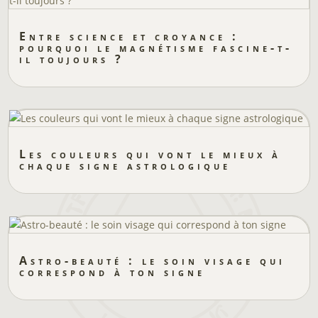
Entre science et croyance :
pourquoi le magnétisme fascine-t-
il toujours ?
Les couleurs qui vont le mieux à
chaque signe astrologique
Astro-beauté : le soin visage qui
correspond à ton signe