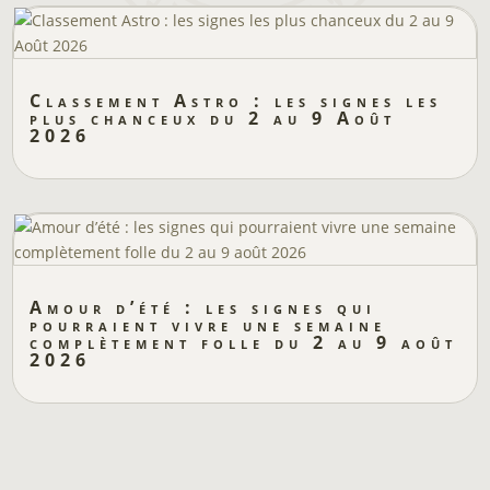
Classement Astro : les signes les
plus chanceux du 2 au 9 Août
2026
Amour d’été : les signes qui
pourraient vivre une semaine
complètement folle du 2 au 9 août
2026