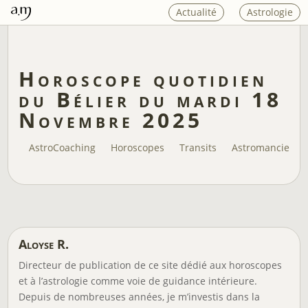
Actualité
Astrologie
Horoscope quotidien
du Bélier du mardi 18
Novembre 2025
AstroCoaching
Horoscopes
Transits
Astromancie
Aloyse R.
Directeur de publication de ce site dédié aux horoscopes
et à l’astrologie comme voie de guidance intérieure.
Depuis de nombreuses années, je m’investis dans la