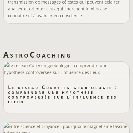
transmission de messages célestes qui peuvent éclairer,
apaiser et orienter ceux qui cherchent à mieux se
connaître et à avancer en conscience.
AstroCoaching
Le réseau Curry en géobiologie :
comprendre une hypothèse
controversée sur l’influence des
lieux