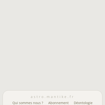
astro.mantike.fr
Qui sommes nous ?
Abonnement
Déontologie