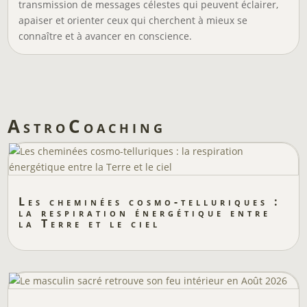
transmission de messages célestes qui peuvent éclairer,
apaiser et orienter ceux qui cherchent à mieux se
connaître et à avancer en conscience.
AstroCoaching
Les cheminées cosmo-telluriques :
la respiration énergétique entre
la Terre et le ciel