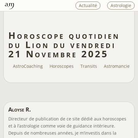
Actualité
Astrologie
Horoscope quotidien
du Lion du vendredi
21 Novembre 2025
AstroCoaching
Horoscopes
Transits
Astromancie
Aloyse R.
Directeur de publication de ce site dédié aux horoscopes
et à l’astrologie comme voie de guidance intérieure.
Depuis de nombreuses années, je m’investis dans la