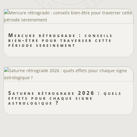
Mercure rétrograde : conseils
bien-être pour traverser cette
période sereinement
Saturne rétrograde 2026 : quels
effets pour chaque signe
astrologique ?