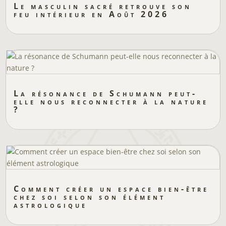
Le masculin sacré retrouve son
feu intérieur en Août 2026
La résonance de Schumann peut-
elle nous reconnecter à la nature
?
Comment créer un espace bien-être
chez soi selon son élément
astrologique