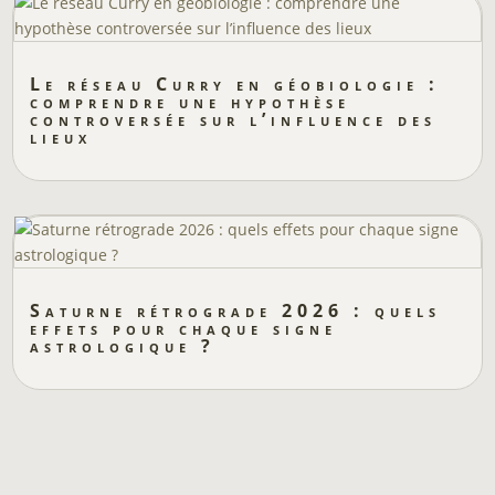
Le réseau Curry en géobiologie :
comprendre une hypothèse
controversée sur l’influence des
lieux
Saturne rétrograde 2026 : quels
effets pour chaque signe
astrologique ?