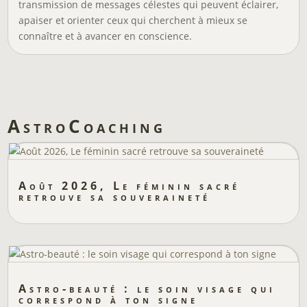
transmission de messages célestes qui peuvent éclairer,
apaiser et orienter ceux qui cherchent à mieux se
connaître et à avancer en conscience.
AstroCoaching
Août 2026, Le féminin sacré
retrouve sa souveraineté
Astro-beauté : le soin visage qui
correspond à ton signe