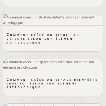
Comment créer un rituel de
détente selon son élément
astrologique
Comment créer un espace bien-être
chez soi selon son élément
astrologique