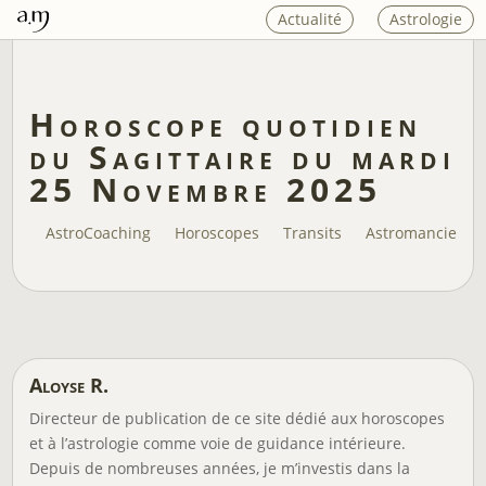
Actualité
Astrologie
Horoscope quotidien
du Sagittaire du mardi
25 Novembre 2025
AstroCoaching
Horoscopes
Transits
Astromancie
Aloyse R.
Directeur de publication de ce site dédié aux horoscopes
et à l’astrologie comme voie de guidance intérieure.
Depuis de nombreuses années, je m’investis dans la