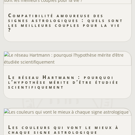
Compatibilité amoureuse des
signes astrologiques : quels sont
les meilleurs couples pour la vie
?
Le réseau Hartmann : pourquoi
l’hypothèse mérite d’être étudiée
scientifiquement
Les couleurs qui vont le mieux à
chaque signe astrologique