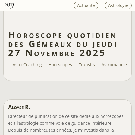
Actualité
Astrologie
Horoscope quotidien
des Gémeaux du jeudi
27 Novembre 2025
AstroCoaching
Horoscopes
Transits
Astromancie
Aloyse R.
Directeur de publication de ce site dédié aux horoscopes
et à l’astrologie comme voie de guidance intérieure.
Depuis de nombreuses années, je m’investis dans la