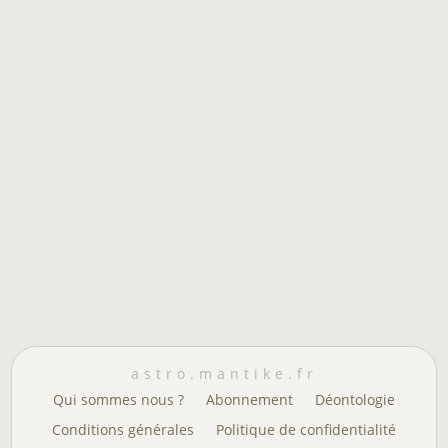
astro.mantike.fr
Qui sommes nous ?
Abonnement
Déontologie
Conditions générales
Politique de confidentialité