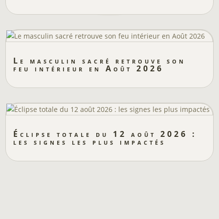
Le masculin sacré retrouve son
feu intérieur en Août 2026
Éclipse totale du 12 août 2026 :
les signes les plus impactés