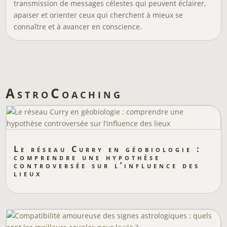
transmission de messages célestes qui peuvent éclairer,
apaiser et orienter ceux qui cherchent à mieux se
connaître et à avancer en conscience.
AstroCoaching
Le réseau Curry en géobiologie :
comprendre une hypothèse
controversée sur l’influence des
lieux