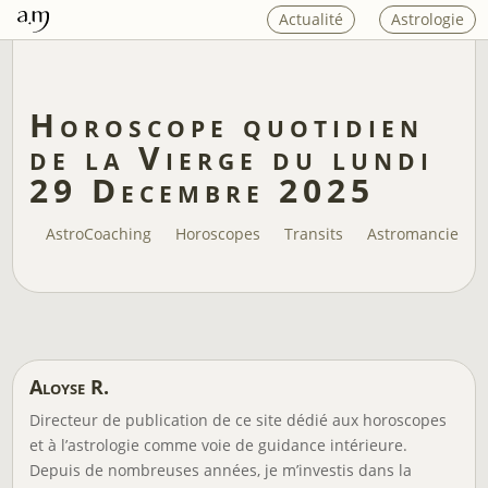
Actualité
Astrologie
Horoscope quotidien
de la Vierge du lundi
29 Decembre 2025
AstroCoaching
Horoscopes
Transits
Astromancie
Aloyse R.
Directeur de publication de ce site dédié aux horoscopes
et à l’astrologie comme voie de guidance intérieure.
Depuis de nombreuses années, je m’investis dans la