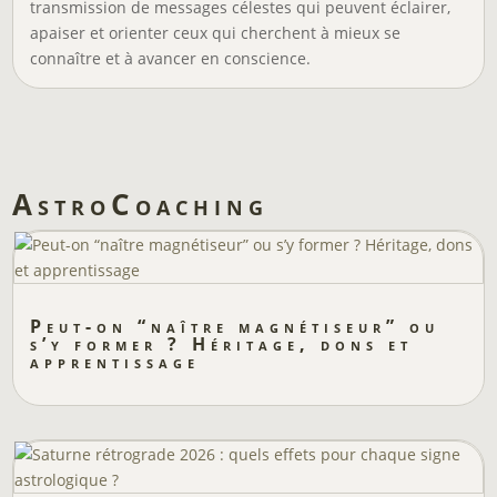
transmission de messages célestes qui peuvent éclairer,
apaiser et orienter ceux qui cherchent à mieux se
connaître et à avancer en conscience.
AstroCoaching
Peut-on “naître magnétiseur” ou
s’y former ? Héritage, dons et
apprentissage