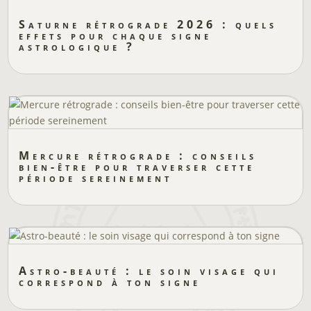
Saturne rétrograde 2026 : quels
effets pour chaque signe
astrologique ?
Mercure rétrograde : conseils
bien-être pour traverser cette
période sereinement
Astro-beauté : le soin visage qui
correspond à ton signe