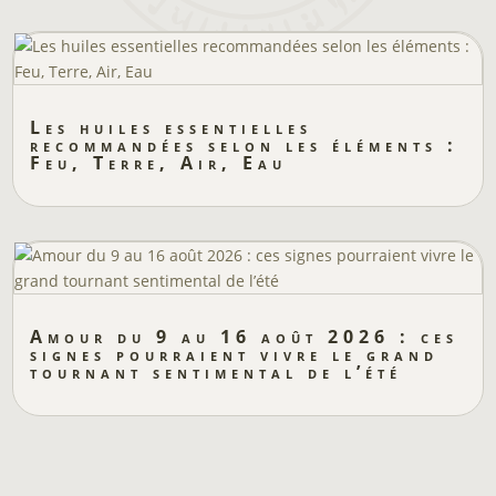
Les huiles essentielles
recommandées selon les éléments :
Feu, Terre, Air, Eau
Amour du 9 au 16 août 2026 : ces
signes pourraient vivre le grand
tournant sentimental de l’été