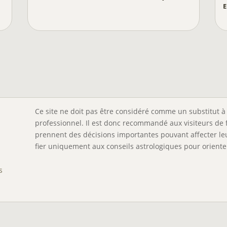
Ce site ne doit pas être considéré comme un substitut à 
professionnel. Il est donc recommandé aux visiteurs de 
prennent des décisions importantes pouvant affecter leu
fier uniquement aux conseils astrologiques pour orienter
s