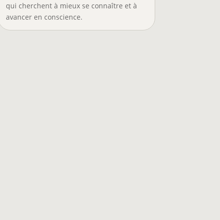
qui cherchent à mieux se connaître et à
avancer en conscience.