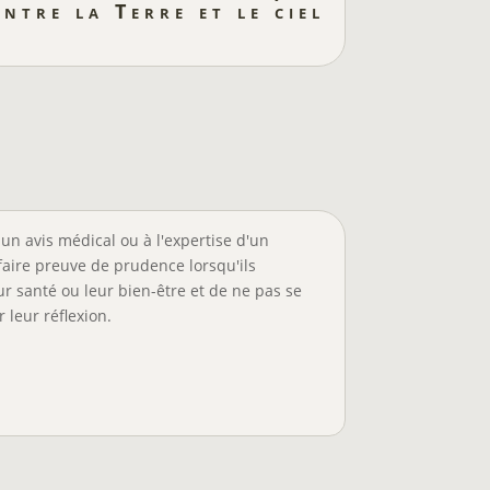
entre la Terre et le ciel
un avis médical ou à l'expertise d'un
faire preuve de prudence lorsqu'ils
r santé ou leur bien-être et de ne pas se
 leur réflexion.