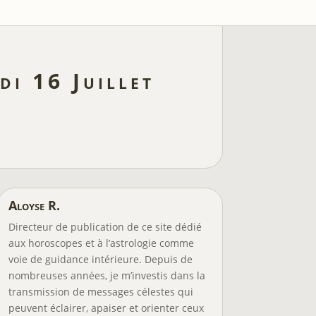
di 16 Juillet
Aloyse R.
Directeur de publication de ce site dédié
aux horoscopes et à l’astrologie comme
voie de guidance intérieure. Depuis de
nombreuses années, je m’investis dans la
transmission de messages célestes qui
peuvent éclairer, apaiser et orienter ceux