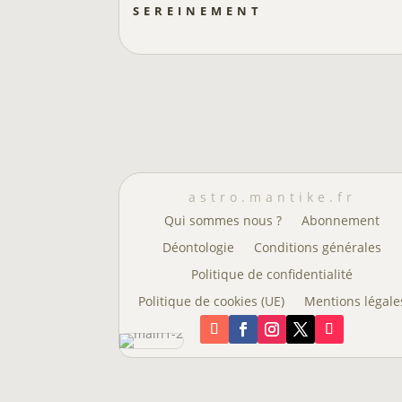
sereinement
astro.mantike.fr
Qui sommes nous ?
Abonnement
Déontologie
Conditions générales
Politique de confidentialité
Politique de cookies (UE)
Mentions légale