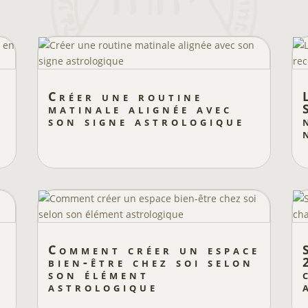
Créer une routine
matinale alignée avec
son signe astrologique
Comment créer un espace
bien-être chez soi selon
son élément
astrologique