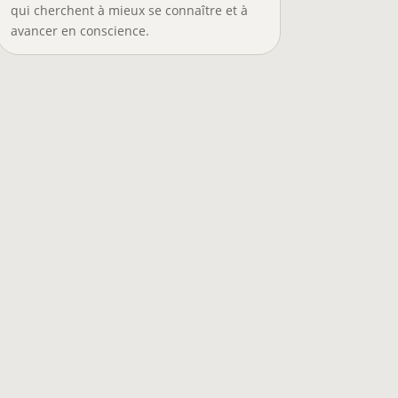
qui cherchent à mieux se connaître et à
avancer en conscience.