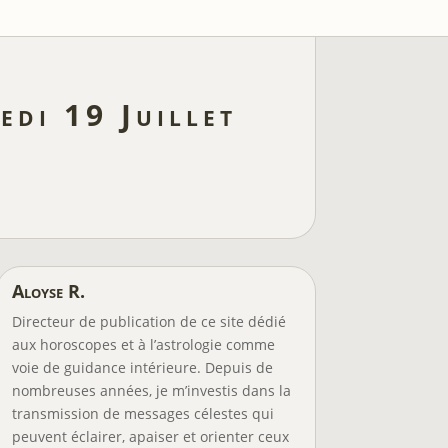
di 19 Juillet
Aloyse R.
Directeur de publication de ce site dédié
aux horoscopes et à l’astrologie comme
voie de guidance intérieure. Depuis de
nombreuses années, je m’investis dans la
transmission de messages célestes qui
peuvent éclairer, apaiser et orienter ceux