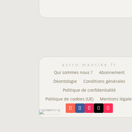
astro.mantike.fr
Qui sommes nous ?
Abonnement
Déontologie
Conditions générales
Politique de confidentialité
Politique de cookies (UE)
Mentions légale