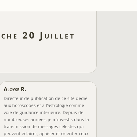
che 20 Juillet
Aloyse R.
Directeur de publication de ce site dédié
aux horoscopes et à l’astrologie comme
voie de guidance intérieure. Depuis de
nombreuses années, je m’investis dans la
transmission de messages célestes qui
peuvent éclairer, apaiser et orienter ceux