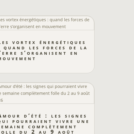
Les vortex énergétiques
: quand les forces de la
Terre s’organisent en
mouvement
Amour d’été : les signes
qui pourraient vivre une
semaine complètement
folle du 2 au 9 août