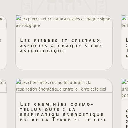
e
Les pierres et cristaux
associés à chaque signe
astrologique
Les cheminées cosmo-
telluriques : la
respiration énergétique
entre la Terre et le ciel