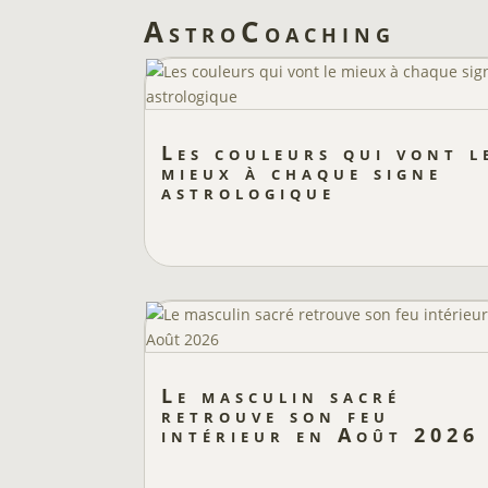
AstroCoaching
Les couleurs qui vont l
mieux à chaque signe
astrologique
Le masculin sacré
retrouve son feu
intérieur en Août 2026