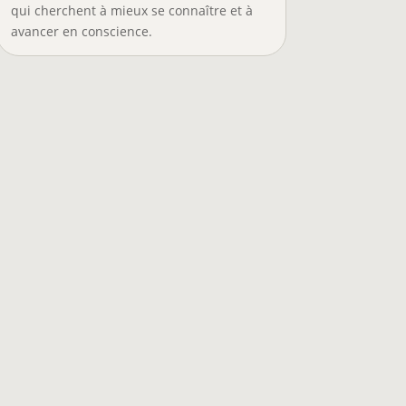
qui cherchent à mieux se connaître et à
avancer en conscience.