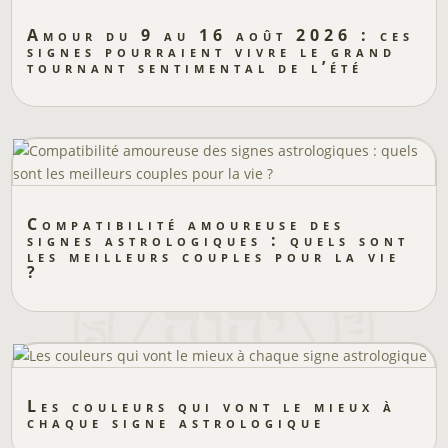
Amour du 9 au 16 août 2026 : ces
signes pourraient vivre le grand
tournant sentimental de l’été
Compatibilité amoureuse des
signes astrologiques : quels sont
les meilleurs couples pour la vie
?
Les couleurs qui vont le mieux à
chaque signe astrologique