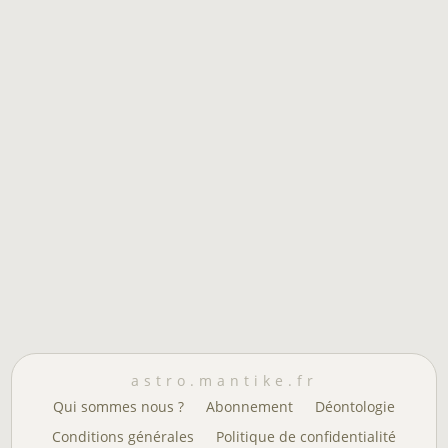
astro.mantike.fr
Qui sommes nous ?
Abonnement
Déontologie
Conditions générales
Politique de confidentialité