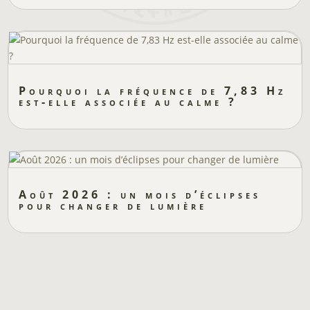
Pourquoi la fréquence de 7,83 Hz
est-elle associée au calme ?
Août 2026 : un mois d’éclipses
pour changer de lumière