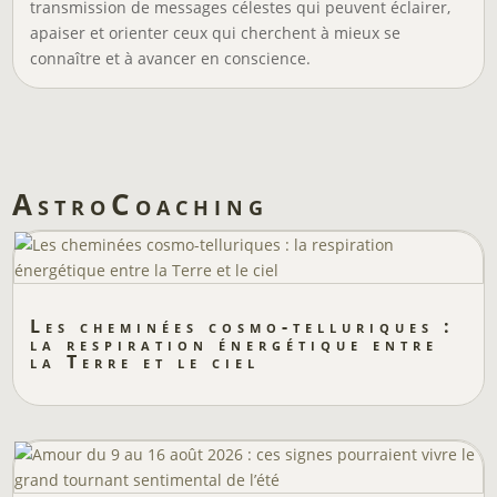
transmission de messages célestes qui peuvent éclairer,
apaiser et orienter ceux qui cherchent à mieux se
connaître et à avancer en conscience.
AstroCoaching
Les cheminées cosmo-telluriques :
la respiration énergétique entre
la Terre et le ciel