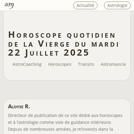
Actualité
Astrologie
Horoscope quotidien
de la Vierge du mardi
22 Juillet 2025
AstroCoaching
Horoscopes
Transits
Astromancie
Aloyse R.
Directeur de publication de ce site dédié aux horoscopes
et à l’astrologie comme voie de guidance intérieure.
Depuis de nombreuses années, je m’investis dans la