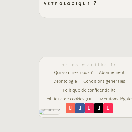
astrologique ?
astro.mantike.fr
Qui sommes nous ?
Abonnement
Déontologie
Conditions générales
Politique de confidentialité
Politique de cookies (UE)
Mentions légale