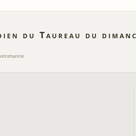
ien du Taureau du dimanc
Astromancie