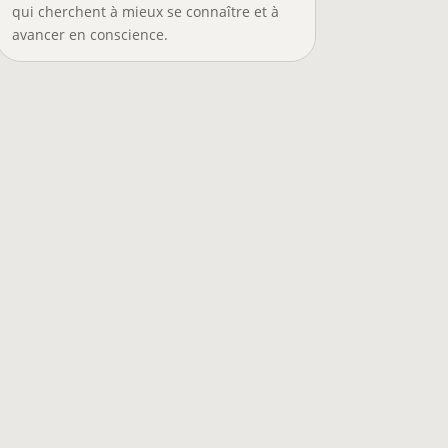
qui cherchent à mieux se connaître et à
avancer en conscience.