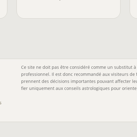
Ce site ne doit pas être considéré comme un substitut à 
professionnel. Il est donc recommandé aux visiteurs de 
prennent des décisions importantes pouvant affecter leu
fier uniquement aux conseils astrologiques pour orienter
s