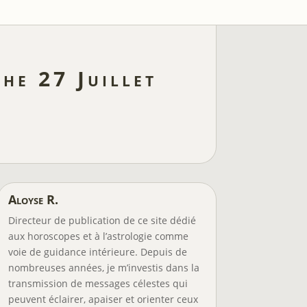
he 27 Juillet
Aloyse R.
Directeur de publication de ce site dédié
aux horoscopes et à l’astrologie comme
voie de guidance intérieure. Depuis de
nombreuses années, je m’investis dans la
transmission de messages célestes qui
peuvent éclairer, apaiser et orienter ceux