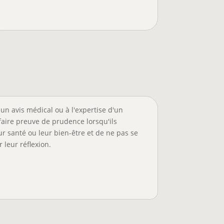
un avis médical ou à l'expertise d'un
faire preuve de prudence lorsqu'ils
r santé ou leur bien-être et de ne pas se
 leur réflexion.