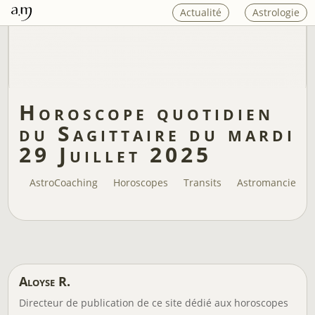
Actualité
Astrologie
Horoscope quotidien
du Sagittaire du mardi
29 Juillet 2025
AstroCoaching
Horoscopes
Transits
Astromancie
Aloyse R.
Directeur de publication de ce site dédié aux horoscopes