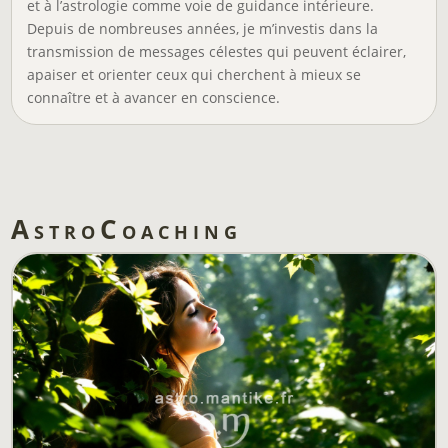
et à l’astrologie comme voie de guidance intérieure.
Depuis de nombreuses années, je m’investis dans la
transmission de messages célestes qui peuvent éclairer,
apaiser et orienter ceux qui cherchent à mieux se
connaître et à avancer en conscience.
AstroCoaching