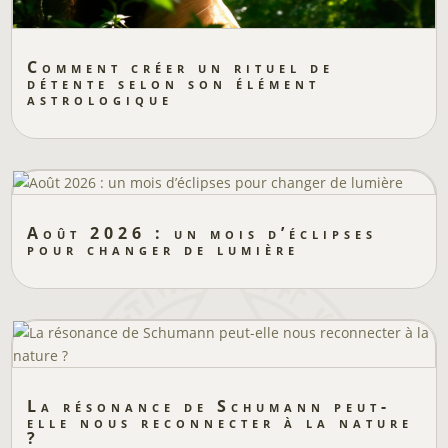
Comment créer un rituel de
détente selon son élément
astrologique
Août 2026 : un mois d’éclipses
pour changer de lumière
La résonance de Schumann peut-
elle nous reconnecter à la nature
?