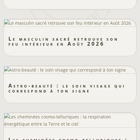
Le masculin sacré retrouve son
feu intérieur en Août 2026
Astro-beauté : le soin visage qui
correspond à ton signe
Les cheminées cosmo-telluriques :