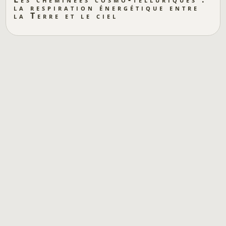
la respiration énergétique entre
la Terre et le ciel