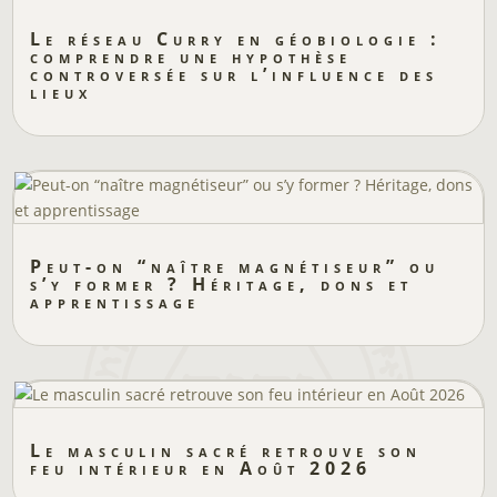
Le réseau Curry en géobiologie :
comprendre une hypothèse
controversée sur l’influence des
lieux
Peut-on “naître magnétiseur” ou
s’y former ? Héritage, dons et
apprentissage
Le masculin sacré retrouve son
feu intérieur en Août 2026