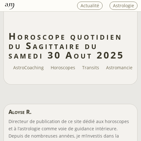
Actualité
Astrologie
Horoscope quotidien
du Sagittaire du
samedi 30 Aout 2025
AstroCoaching
Horoscopes
Transits
Astromancie
Aloyse R.
Directeur de publication de ce site dédié aux horoscopes
et à l’astrologie comme voie de guidance intérieure.
Depuis de nombreuses années, je m’investis dans la