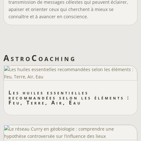
transmission de messages célestes qui peuvent éclairer,
apaiser et orienter ceux qui cherchent à mieux se
connaître et à avancer en conscience.
AstroCoaching
Les huiles essentielles
recommandées selon les éléments :
Feu, Terre, Air, Eau