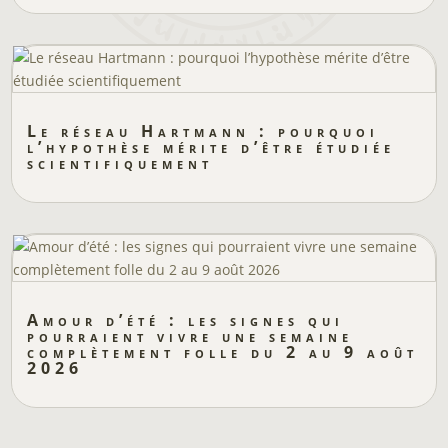
Le réseau Hartmann : pourquoi
l’hypothèse mérite d’être étudiée
scientifiquement
Amour d’été : les signes qui
pourraient vivre une semaine
complètement folle du 2 au 9 août
2026