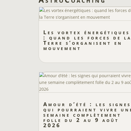
Les vortex énergétiques
: quand les forces de l
Terre s’organisent en
mouvement
Amour d’été : les signes
qui pourraient vivre un
semaine complètement
folle du 2 au 9 août
2026