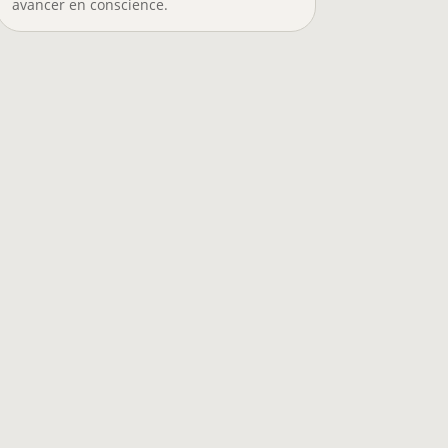
avancer en conscience.