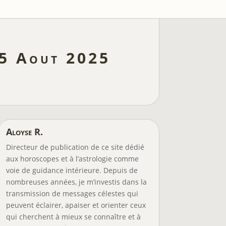
 5 Aout 2025
Aloyse R.
Directeur de publication de ce site dédié
aux horoscopes et à l’astrologie comme
voie de guidance intérieure. Depuis de
nombreuses années, je m’investis dans la
transmission de messages célestes qui
peuvent éclairer, apaiser et orienter ceux
qui cherchent à mieux se connaître et à