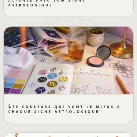
astrologique
Les couleurs qui vont le mieux à
chaque signe astrologique