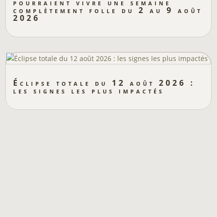
pourraient vivre une semaine
complètement folle du 2 au 9 août
2026
Éclipse totale du 12 août 2026 :
les signes les plus impactés