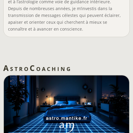
et à l’astrologie comme voie de guidance intérieure.
Depuis de nombreuses années, je m’investis dans la
transmission de messages célestes qui peuvent éclairer,
apaiser et orienter ceux qui cherchent à mieux se
connaître et à avancer en conscience.
AstroCoaching