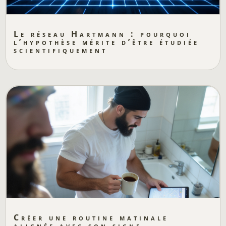
Le réseau Hartmann : pourquoi
l’hypothèse mérite d’être étudiée
scientifiquement
Créer une routine matinale
alignée avec son signe