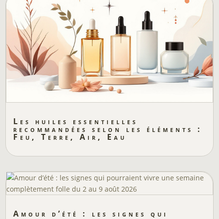
Les huiles essentielles
recommandées selon les éléments :
Feu, Terre, Air, Eau
Amour d’été : les signes qui