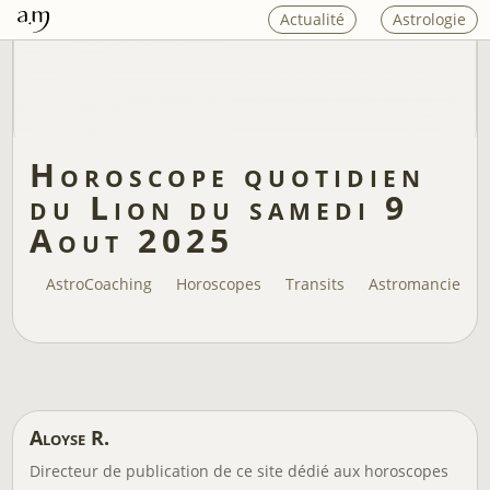
Actualité
Astrologie
Horoscope quotidien
du Lion du samedi 9
Aout 2025
AstroCoaching
Horoscopes
Transits
Astromancie
Aloyse R.
Directeur de publication de ce site dédié aux horoscopes