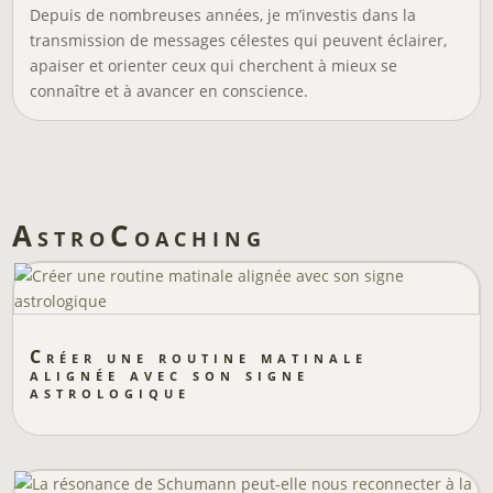
Depuis de nombreuses années, je m’investis dans la
transmission de messages célestes qui peuvent éclairer,
apaiser et orienter ceux qui cherchent à mieux se
connaître et à avancer en conscience.
AstroCoaching
Créer une routine matinale
alignée avec son signe
astrologique