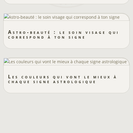
Astro-beauté : le soin visage qui
correspond à ton signe
Les couleurs qui vont le mieux à
chaque signe astrologique