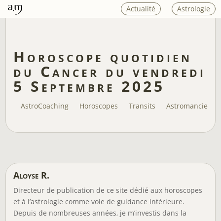
Actualité
Astrologie
Horoscope quotidien
du Cancer du vendredi
5 Septembre 2025
AstroCoaching
Horoscopes
Transits
Astromancie
Aloyse R.
Directeur de publication de ce site dédié aux horoscopes
et à l’astrologie comme voie de guidance intérieure.
Depuis de nombreuses années, je m’investis dans la