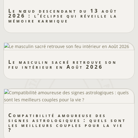
Le nœud descendant du 13 août
2026 : l’éclipse qui réveille la
mémoire karmique
Le masculin sacré retrouve son
feu intérieur en Août 2026
Compatibilité amoureuse des
signes astrologiques : quels sont
les meilleurs couples pour la vie
?