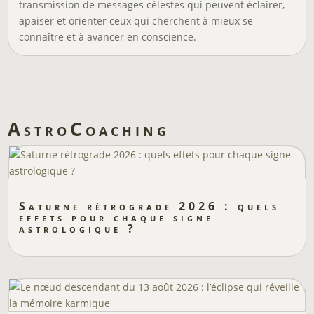
transmission de messages célestes qui peuvent éclairer,
apaiser et orienter ceux qui cherchent à mieux se
connaître et à avancer en conscience.
AstroCoaching
Saturne rétrograde 2026 : quels
effets pour chaque signe
astrologique ?