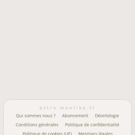
astro.mantike.fr
Qui sommes nous ?
Abonnement
Déontologie
Conditions générales
Politique de confidentialité
Politique de cookies (UE)
Mentions légales