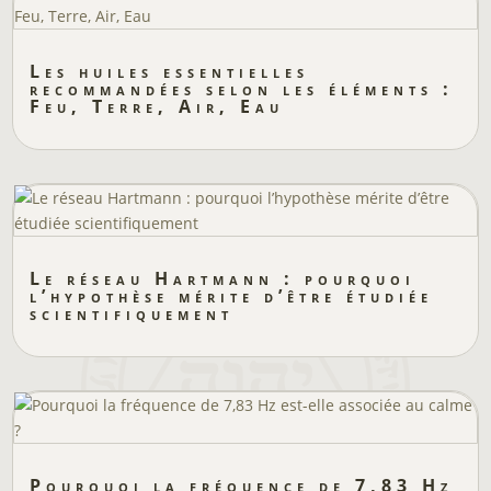
Les huiles essentielles
recommandées selon les éléments :
Feu, Terre, Air, Eau
Le réseau Hartmann : pourquoi
l’hypothèse mérite d’être étudiée
scientifiquement
Pourquoi la fréquence de 7,83 Hz