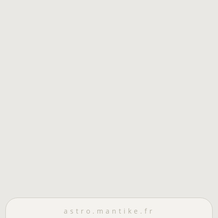
astro.mantike.fr