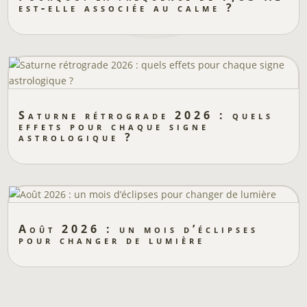
est-elle associée au calme ?
Saturne rétrograde 2026 : quels
effets pour chaque signe
astrologique ?
Août 2026 : un mois d’éclipses
pour changer de lumière