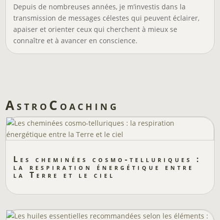
Depuis de nombreuses années, je m’investis dans la
transmission de messages célestes qui peuvent éclairer,
apaiser et orienter ceux qui cherchent à mieux se
connaître et à avancer en conscience.
AstroCoaching
Les cheminées cosmo-telluriques :
la respiration énergétique entre
la Terre et le ciel