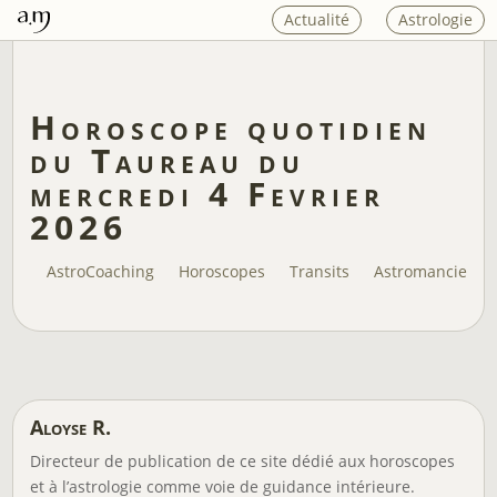
Actualité
Astrologie
Horoscope quotidien
du Taureau du
mercredi 4 Fevrier
2026
AstroCoaching
Horoscopes
Transits
Astromancie
Aloyse R.
Directeur de publication de ce site dédié aux horoscopes
et à l’astrologie comme voie de guidance intérieure.