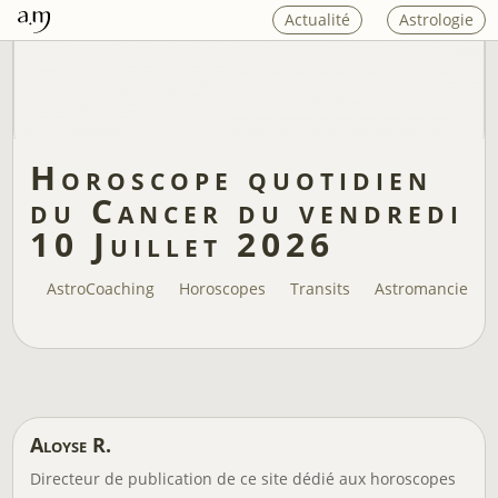
Actualité
Astrologie
Horoscope quotidien
du Cancer du vendredi
10 Juillet 2026
AstroCoaching
Horoscopes
Transits
Astromancie
Aloyse R.
Directeur de publication de ce site dédié aux horoscopes