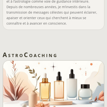
et à l’astrologie comme voie de guidance intérieure.
Depuis de nombreuses années, je m’investis dans la
transmission de messages célestes qui peuvent éclairer,
apaiser et orienter ceux qui cherchent à mieux se
connaître et à avancer en conscience.
AstroCoaching