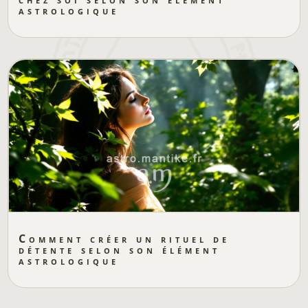
astrologique
Comment créer un rituel de
détente selon son élément
astrologique