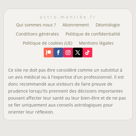
astro.mantike.fr
Qui sommes nous ?
Abonnement
Déontologie
Conditions générales
Politique de confidentialité
Politique de cookies (UE)
Mentions légales
Ce site ne doit pas être considéré comme un substitut à
un avis médical ou à l'expertise d'un professionnel. Il est
donc recommandé aux visiteurs de faire preuve de
prudence lorsqu'ils prennent des décisions importantes
pouvant affecter leur santé ou leur bien-être et de ne pas
se fier uniquement aux conseils astrologiques pour
orienter leur réflexion.