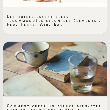
Les huiles essentielles
recommandées selon les éléments :
Feu, Terre, Air, Eau
Comment créer un espace bien-être
chez soi selon son élément