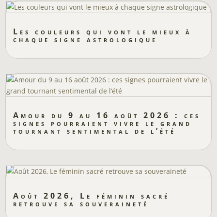
Les couleurs qui vont le mieux à
chaque signe astrologique
Amour du 9 au 16 août 2026 : ces
signes pourraient vivre le grand
tournant sentimental de l’été
Août 2026, Le féminin sacré
retrouve sa souveraineté