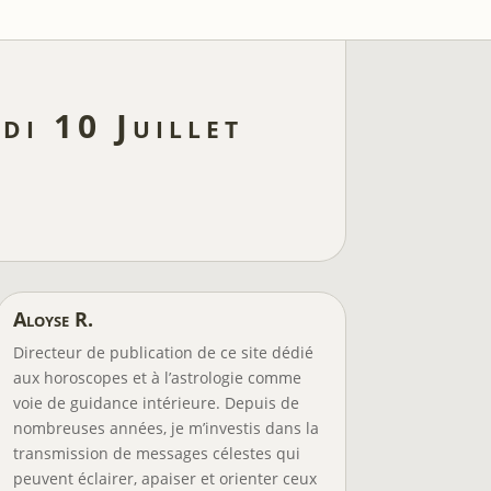
di 10 Juillet
Aloyse R.
Directeur de publication de ce site dédié
aux horoscopes et à l’astrologie comme
voie de guidance intérieure. Depuis de
nombreuses années, je m’investis dans la
transmission de messages célestes qui
peuvent éclairer, apaiser et orienter ceux