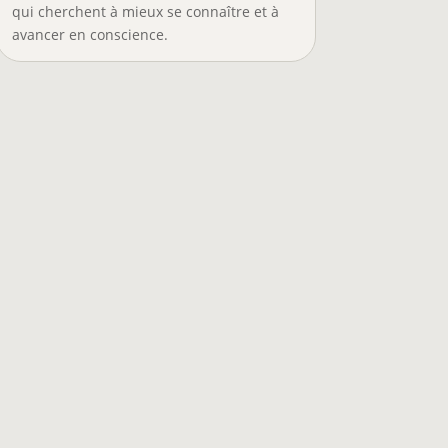
qui cherchent à mieux se connaître et à
avancer en conscience.