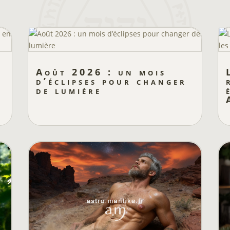
Août 2026 : un mois
d’éclipses pour changer
de lumière