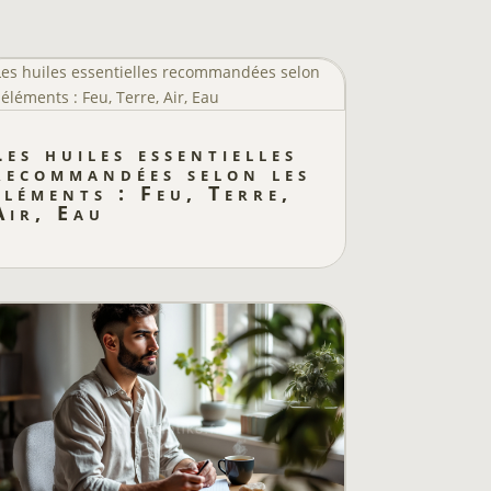
Les huiles essentielles
recommandées selon les
éléments : Feu, Terre,
Air, Eau