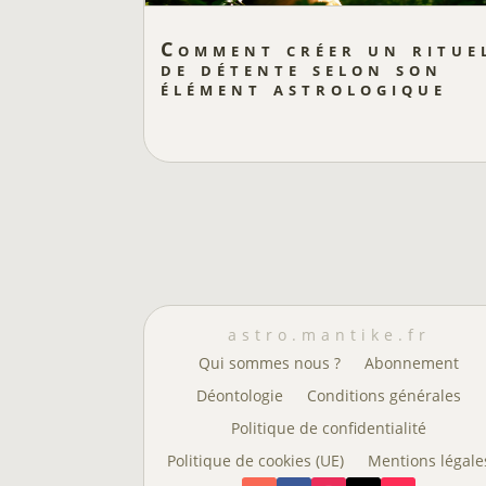
Comment créer un ritue
de détente selon son
élément astrologique
astro.mantike.fr
Qui sommes nous ?
Abonnement
Déontologie
Conditions générales
Politique de confidentialité
Politique de cookies (UE)
Mentions légale