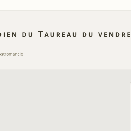
ien du Taureau du vendre
Astromancie