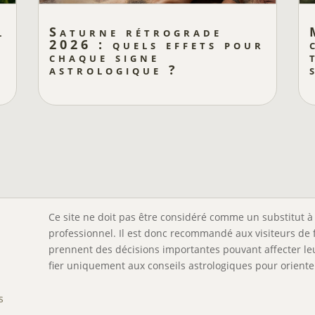
l
Saturne rétrograde
2026 : quels effets pour
chaque signe
astrologique ?
Ce site ne doit pas être considéré comme un substitut à 
professionnel. Il est donc recommandé aux visiteurs de 
prennent des décisions importantes pouvant affecter leu
fier uniquement aux conseils astrologiques pour orienter
s