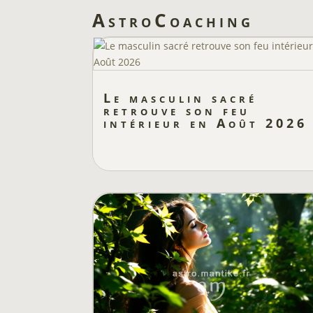
AstroCoaching
Le masculin sacré
retrouve son feu
intérieur en Août 2026