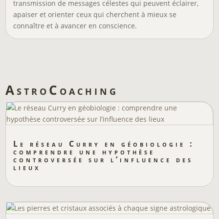
transmission de messages célestes qui peuvent éclairer,
apaiser et orienter ceux qui cherchent à mieux se
connaître et à avancer en conscience.
AstroCoaching
Le réseau Curry en géobiologie :
comprendre une hypothèse
controversée sur l’influence des
lieux