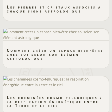
Les pierres et cristaux associés à
chaque signe astrologique
Comment créer un espace bien-être
chez soi selon son élément
astrologique
Les cheminées cosmo-telluriques :
la respiration énergétique entre
la Terre et le ciel