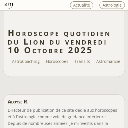
Actualité
Astrologie
Horoscope quotidien
du Lion du vendredi
10 Octobre 2025
AstroCoaching
Horoscopes
Transits
Astromancie
Aloyse R.
Directeur de publication de ce site dédié aux horoscopes
et à l’astrologie comme voie de guidance intérieure.
Depuis de nombreuses années, je m’investis dans la