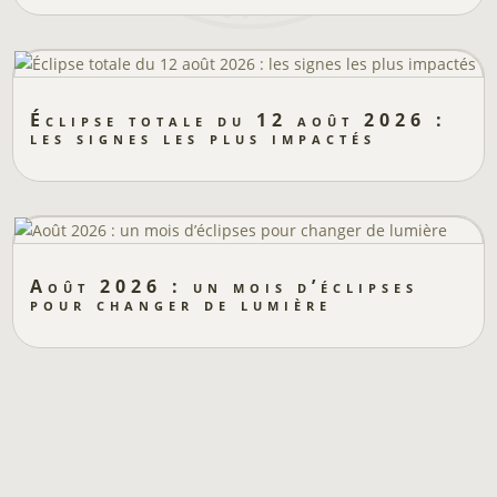
Éclipse totale du 12 août 2026 :
les signes les plus impactés
Août 2026 : un mois d’éclipses
pour changer de lumière