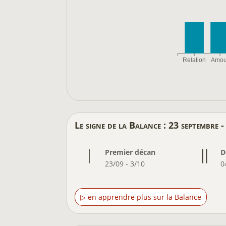
Relation
Amou
Le signe de la Balance :
23 septembre -
Premier décan
D
23/09 - 3/10
0
▷ en apprendre plus sur la Balance