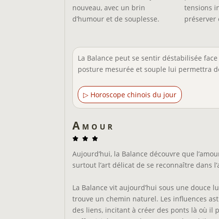
nouveau, avec un brin
tensions i
d’humour et de souplesse.
préserver 
La Balance peut se sentir déstabilisée fac
posture mesurée et souple lui permettra de
▷ Horoscope chinois du jour
Amour
Aujourd’hui, la Balance découvre que l’amou
surtout l’art délicat de se reconnaître dans 
La Balance vit aujourd’hui sous une douce lu
trouve un chemin naturel. Les influences ast
des liens, incitant à créer des ponts là où il