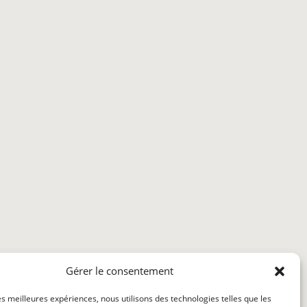
Gérer le consentement
les meilleures expériences, nous utilisons des technologies telles que les