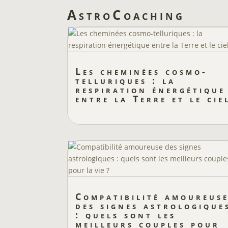
AstroCoaching
Les cheminées cosmo-
telluriques : la
respiration énergétique
entre la Terre et le cie
Compatibilité amoureus
des signes astrologique
: quels sont les
meilleurs couples pour