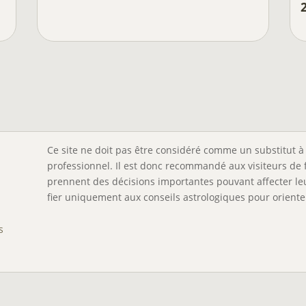
Ce site ne doit pas être considéré comme un substitut à 
professionnel. Il est donc recommandé aux visiteurs de 
prennent des décisions importantes pouvant affecter leu
fier uniquement aux conseils astrologiques pour orienter
s