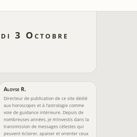
edi 3 Octobre
Aloyse R.
Directeur de publication de ce site dédié
aux horoscopes et à l’astrologie comme
voie de guidance intérieure. Depuis de
nombreuses années, je m’investis dans la
transmission de messages célestes qui
peuvent éclairer, apaiser et orienter ceux