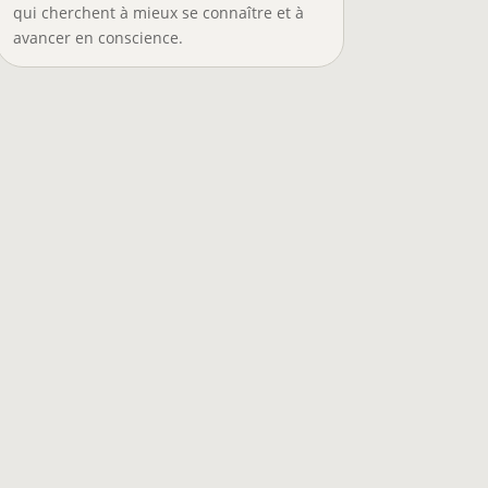
qui cherchent à mieux se connaître et à
avancer en conscience.