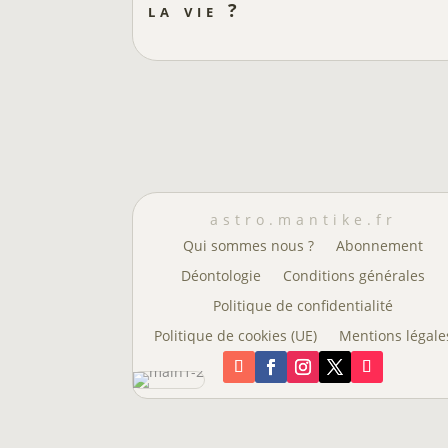
la vie ?
astro.mantike.fr
Qui sommes nous ?
Abonnement
Déontologie
Conditions générales
Politique de confidentialité
Politique de cookies (UE)
Mentions légale