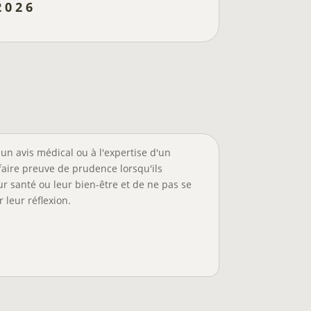
2026
un avis médical ou à l'expertise d'un
faire preuve de prudence lorsqu'ils
r santé ou leur bien-être et de ne pas se
 leur réflexion.