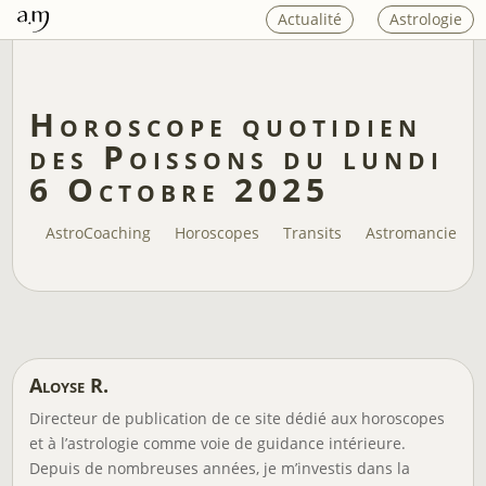
Actualité
Astrologie
Horoscope quotidien
des Poissons du lundi
6 Octobre 2025
AstroCoaching
Horoscopes
Transits
Astromancie
Aloyse R.
Directeur de publication de ce site dédié aux horoscopes
et à l’astrologie comme voie de guidance intérieure.
Depuis de nombreuses années, je m’investis dans la