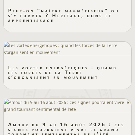
Peut-on “naître magnétiseur” ou
s’y former ? Héritage, dons et
apprentissage
Les vortex énergétiques : quand
les forces de la Terre
s’organisent en mouvement
Amour du 9 au 16 août 2026 : ces
signes pourraient vivre le grand
tournant sentimental de l’été