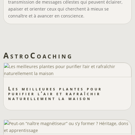
transmission de messages célestes qui peuvent éclairer,
apaiser et orienter ceux qui cherchent à mieux se
connaître et à avancer en conscience.
AstroCoaching
Les meilleures plantes pour
purifier l’air et rafraîchir
naturellement la maison