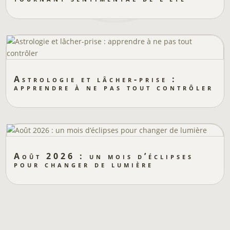
Astrologie et lâcher-prise :
apprendre à ne pas tout contrôler
Août 2026 : un mois d’éclipses
pour changer de lumière