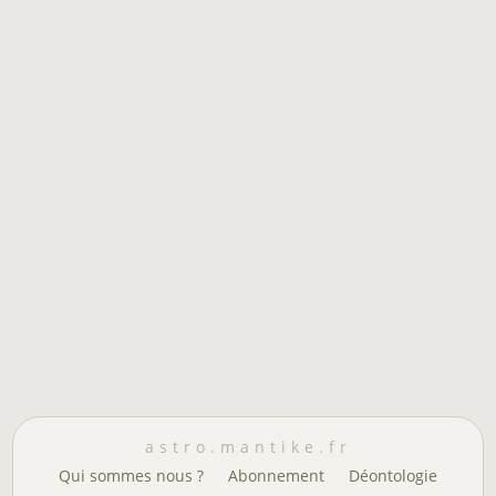
astro.mantike.fr
Qui sommes nous ?
Abonnement
Déontologie