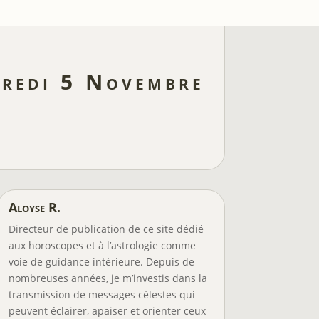
credi 5 Novembre
Aloyse R.
Directeur de publication de ce site dédié
aux horoscopes et à l’astrologie comme
voie de guidance intérieure. Depuis de
nombreuses années, je m’investis dans la
transmission de messages célestes qui
peuvent éclairer, apaiser et orienter ceux