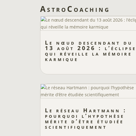
AstroCoaching
Le nœud descendant du
13 août 2026 : l’éclips
qui réveille la mémoire
karmique
Le réseau Hartmann :
pourquoi l’hypothèse
mérite d’être étudiée
scientifiquement