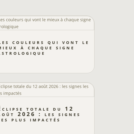
Les couleurs qui vont le
mieux à chaque signe
astrologique
Éclipse totale du 12
août 2026 : les signes
les plus impactés