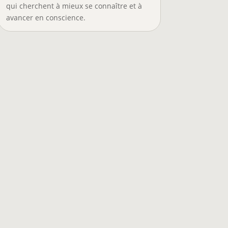
qui cherchent à mieux se connaître et à
avancer en conscience.