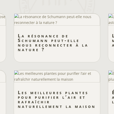
La résonance de
e
Schumann peut-elle
nous reconnecter à la
nature ?
Les meilleures plantes
pour purifier l’air et
rafraîchir
naturellement la maison