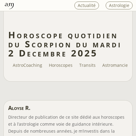
Actualité
Astrologie
Horoscope quotidien
du Scorpion du mardi
2 Decembre 2025
AstroCoaching
Horoscopes
Transits
Astromancie
Aloyse R.
Directeur de publication de ce site dédié aux horoscopes
et à l’astrologie comme voie de guidance intérieure.
Depuis de nombreuses années, je m’investis dans la