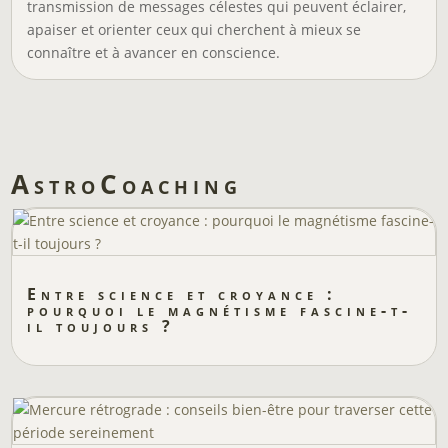
transmission de messages célestes qui peuvent éclairer,
apaiser et orienter ceux qui cherchent à mieux se
connaître et à avancer en conscience.
AstroCoaching
Entre science et croyance :
pourquoi le magnétisme fascine-t-
il toujours ?