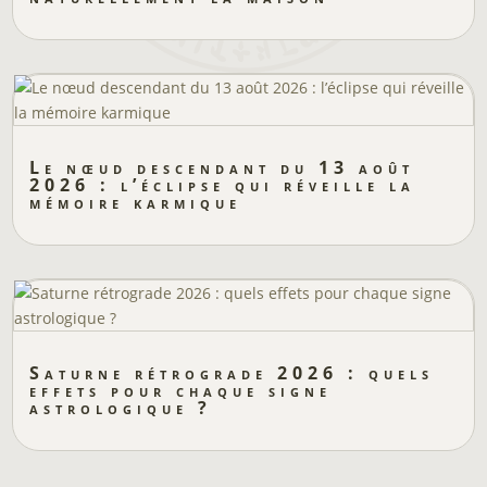
Le nœud descendant du 13 août
2026 : l’éclipse qui réveille la
mémoire karmique
Saturne rétrograde 2026 : quels
effets pour chaque signe
astrologique ?