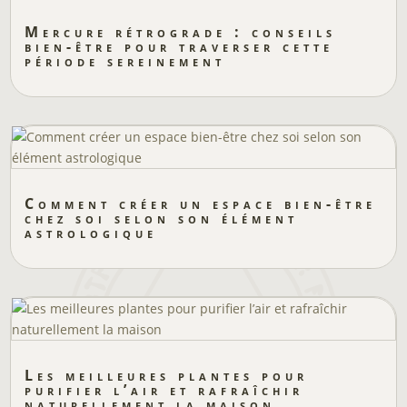
Mercure rétrograde : conseils
bien-être pour traverser cette
période sereinement
Comment créer un espace bien-être
chez soi selon son élément
astrologique
Les meilleures plantes pour
purifier l’air et rafraîchir
naturellement la maison