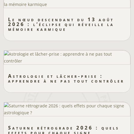
Le nœud descendant du 13 août
2026 : l’éclipse qui réveille la
mémoire karmique
Astrologie et lâcher-prise :
apprendre à ne pas tout contrôler
Saturne rétrograde 2026 : quels
effets pour chaque signe