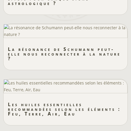
astrologique ?
La résonance de Schumann peut-
elle nous reconnecter à la nature
?
Les huiles essentielles
recommandées selon les éléments :
Feu, Terre, Air, Eau