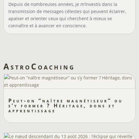
Depuis de nombreuses années, je m’investis dans la
transmission de messages célestes qui peuvent éclairer,
apaiser et orienter ceux qui cherchent à mieux se
connaître et à avancer en conscience.
AstroCoaching
Peut-on “naître magnétiseur” ou
s’y former ? Héritage, dons et
apprentissage