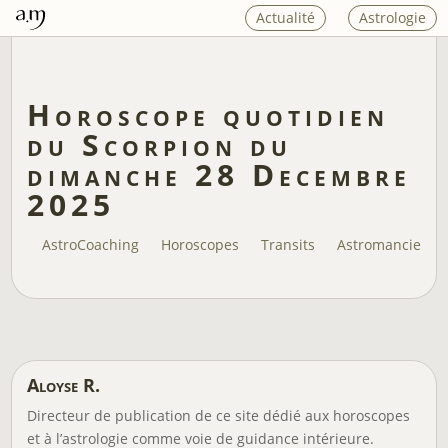
Actualité
Astrologie
Horoscope quotidien
du Scorpion du
dimanche 28 Decembre
2025
AstroCoaching
Horoscopes
Transits
Astromancie
Aloyse R.
Directeur de publication de ce site dédié aux horoscopes
et à l’astrologie comme voie de guidance intérieure.