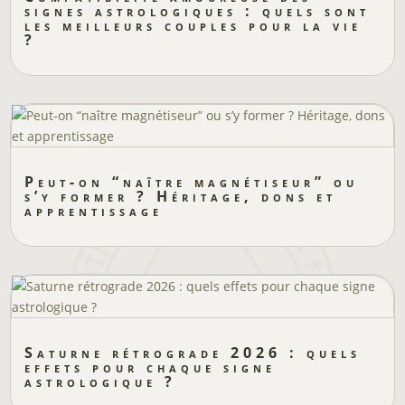
signes astrologiques : quels sont
les meilleurs couples pour la vie
?
Peut-on “naître magnétiseur” ou
s’y former ? Héritage, dons et
apprentissage
Saturne rétrograde 2026 : quels
effets pour chaque signe
astrologique ?