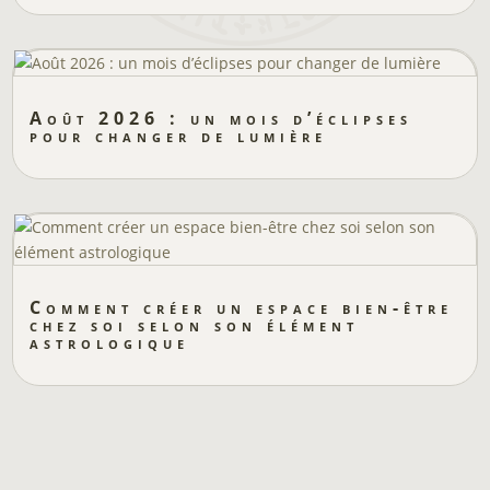
Août 2026 : un mois d’éclipses
pour changer de lumière
Comment créer un espace bien-être
chez soi selon son élément
astrologique