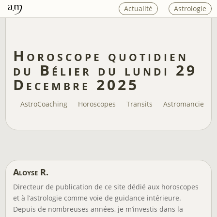
Actualité
Astrologie
Horoscope quotidien
du Bélier du lundi 29
Decembre 2025
AstroCoaching
Horoscopes
Transits
Astromancie
Aloyse R.
Directeur de publication de ce site dédié aux horoscopes
et à l’astrologie comme voie de guidance intérieure.
Depuis de nombreuses années, je m’investis dans la