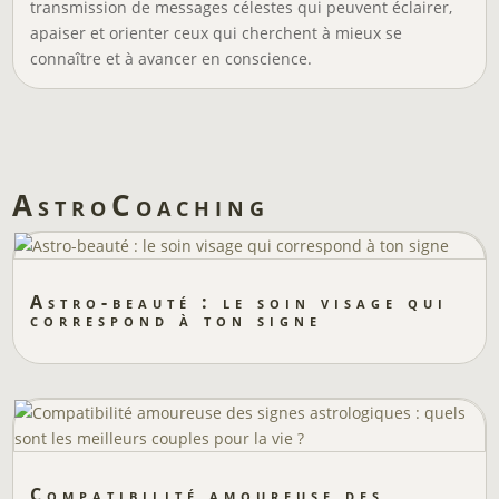
transmission de messages célestes qui peuvent éclairer,
apaiser et orienter ceux qui cherchent à mieux se
connaître et à avancer en conscience.
AstroCoaching
Astro-beauté : le soin visage qui
correspond à ton signe
Compatibilité amoureuse des