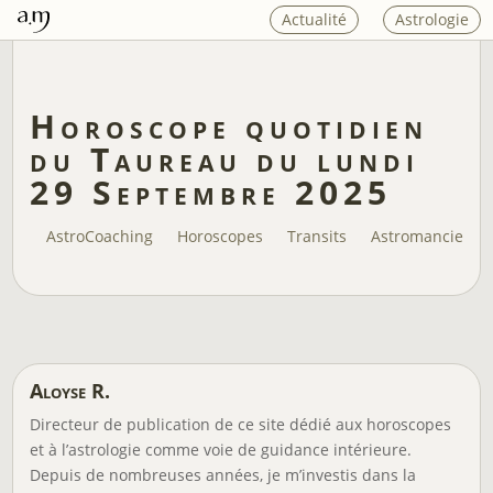
Actualité
Astrologie
Horoscope quotidien
du Taureau du lundi
29 Septembre 2025
AstroCoaching
Horoscopes
Transits
Astromancie
Aloyse R.
Directeur de publication de ce site dédié aux horoscopes
et à l’astrologie comme voie de guidance intérieure.
Depuis de nombreuses années, je m’investis dans la