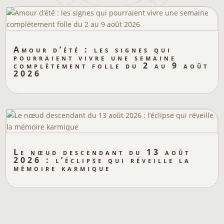
Amour d’été : les signes qui
pourraient vivre une semaine
complètement folle du 2 au 9 août
2026
Le nœud descendant du 13 août
2026 : l’éclipse qui réveille la
mémoire karmique