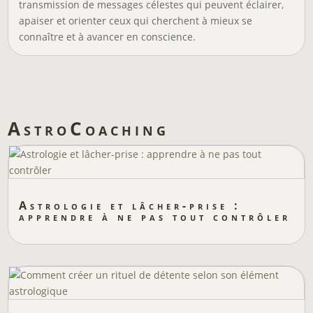
transmission de messages célestes qui peuvent éclairer,
apaiser et orienter ceux qui cherchent à mieux se
connaître et à avancer en conscience.
AstroCoaching
Astrologie et lâcher-prise :
apprendre à ne pas tout contrôler