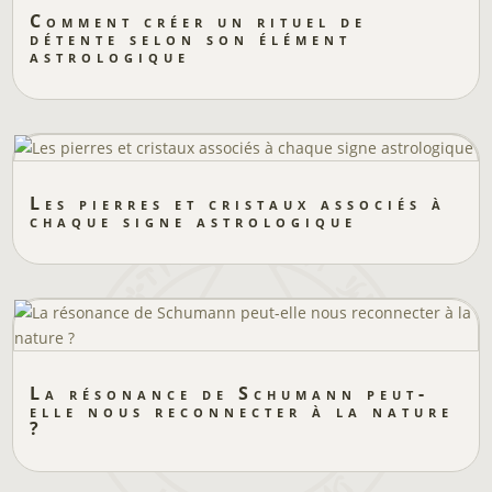
Comment créer un rituel de
détente selon son élément
astrologique
Les pierres et cristaux associés à
chaque signe astrologique
La résonance de Schumann peut-
elle nous reconnecter à la nature
?