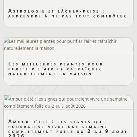
Astrologie et lâcher-prise :
apprendre à ne pas tout contrôler
Les meilleures plantes pour
purifier l’air et rafraîchir
naturellement la maison
Amour d’été : les signes qui
pourraient vivre une semaine
complètement folle du 2 au 9 août
2026