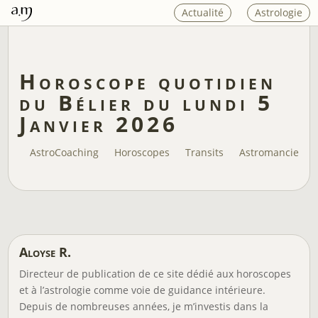
Actualité
Astrologie
Horoscope quotidien
du Bélier du lundi 5
Janvier 2026
AstroCoaching
Horoscopes
Transits
Astromancie
Aloyse R.
Directeur de publication de ce site dédié aux horoscopes
et à l’astrologie comme voie de guidance intérieure.
Depuis de nombreuses années, je m’investis dans la