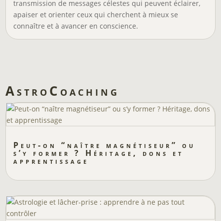
transmission de messages célestes qui peuvent éclairer,
apaiser et orienter ceux qui cherchent à mieux se
connaître et à avancer en conscience.
AstroCoaching
Peut-on “naître magnétiseur” ou
s’y former ? Héritage, dons et
apprentissage