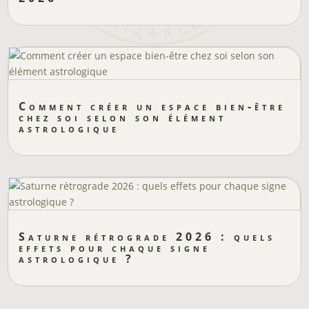
Comment créer un espace bien-être
chez soi selon son élément
astrologique
Saturne rétrograde 2026 : quels
effets pour chaque signe
astrologique ?