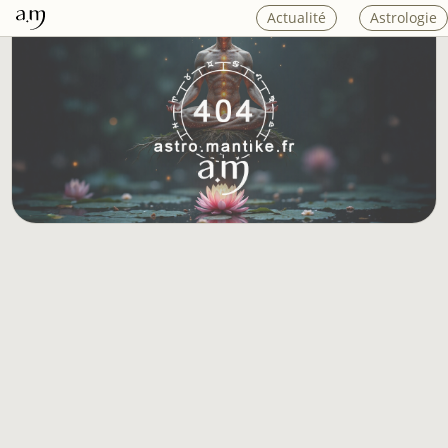
Actualité
Astrologie