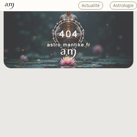
Actualité
Astrologie