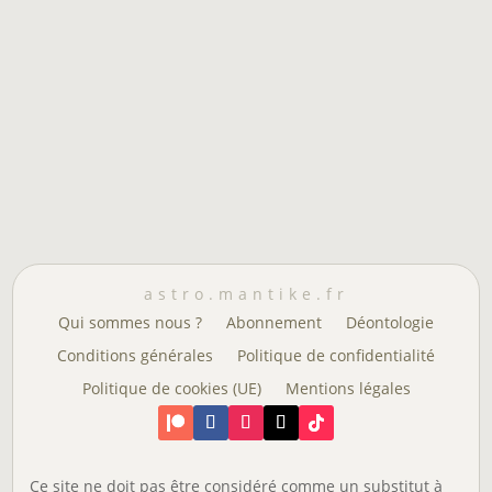
astro.mantike.fr
Qui sommes nous ?
Abonnement
Déontologie
Conditions générales
Politique de confidentialité
Politique de cookies (UE)
Mentions légales
Ce site ne doit pas être considéré comme un substitut à