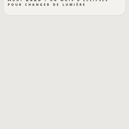
pour changer de lumière