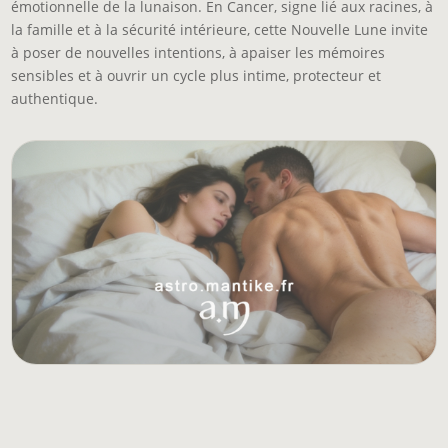
émotionnelle de la lunaison. En Cancer, signe lié aux racines, à
la famille et à la sécurité intérieure, cette Nouvelle Lune invite
à poser de nouvelles intentions, à apaiser les mémoires
sensibles et à ouvrir un cycle plus intime, protecteur et
authentique.