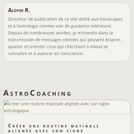
Aloyse R.
Directeur de publication de ce site dédié aux horoscopes
et à l’astrologie comme voie de guidance intérieure.
Depuis de nombreuses années, je m’investis dans la
transmission de messages célestes qui peuvent éclairer,
apaiser et orienter ceux qui cherchent à mieux se
connaître et à avancer en conscience.
AstroCoaching
Créer une routine matinale
alignée avec son signe