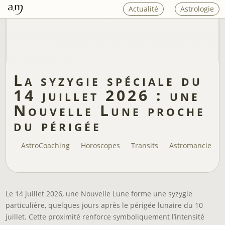
Actualité
Astrologie
La syzygie spéciale du
14 juillet 2026 : une
Nouvelle Lune proche
du périgée
AstroCoaching
Horoscopes
Transits
Astromancie
Le 14 juillet 2026, une Nouvelle Lune forme une syzygie
particulière, quelques jours après le périgée lunaire du 10
juillet. Cette proximité renforce symboliquement l’intensité