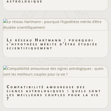
astrologique
Le réseau Hartmann : pourquoi
l’hypothèse mérite d’être étudiée
scientifiquement
Compatibilité amoureuse des
signes astrologiques : quels sont
les meilleurs couples pour la vie
?