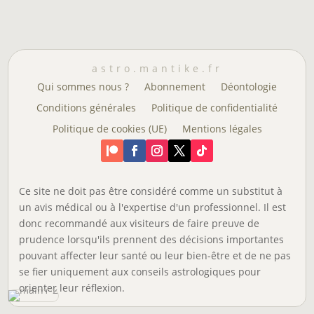
astro.mantike.fr
Qui sommes nous ?
Abonnement
Déontologie
Conditions générales
Politique de confidentialité
Politique de cookies (UE)
Mentions légales
Ce site ne doit pas être considéré comme un substitut à
un avis médical ou à l'expertise d'un professionnel. Il est
donc recommandé aux visiteurs de faire preuve de
prudence lorsqu'ils prennent des décisions importantes
pouvant affecter leur santé ou leur bien-être et de ne pas
se fier uniquement aux conseils astrologiques pour
orienter leur réflexion.