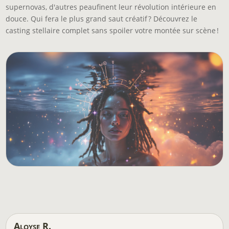
supernovas, d'autres peaufinent leur révolution intérieure en
douce. Qui fera le plus grand saut créatif ? Découvrez le
casting stellaire complet sans spoiler votre montée sur scène !
Aloyse R.