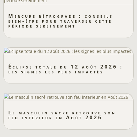
Mercure rétrograde : conseils
bien-être pour traverser cette
période sereinement
Éclipse totale du 12 août 2026 :
les signes les plus impactés
Le masculin sacré retrouve son
feu intérieur en Août 2026