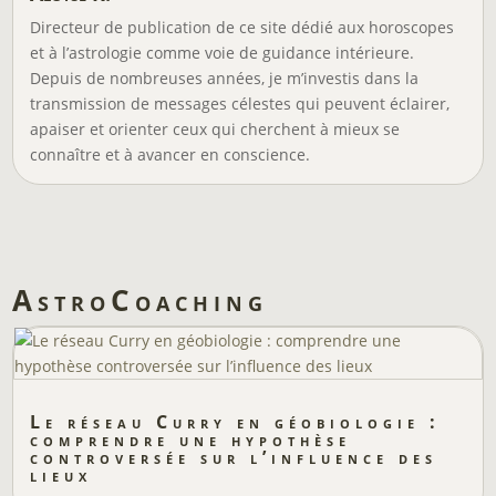
Directeur de publication de ce site dédié aux horoscopes
et à l’astrologie comme voie de guidance intérieure.
Depuis de nombreuses années, je m’investis dans la
transmission de messages célestes qui peuvent éclairer,
apaiser et orienter ceux qui cherchent à mieux se
connaître et à avancer en conscience.
AstroCoaching
Le réseau Curry en géobiologie :
comprendre une hypothèse
controversée sur l’influence des
lieux