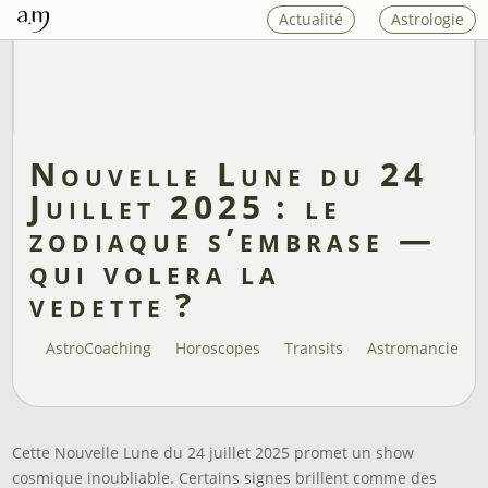
Actualité
Astrologie
Nouvelle Lune du 24
Juillet 2025 : le
zodiaque s’embrase —
qui volera la
vedette ?
AstroCoaching
Horoscopes
Transits
Astromancie
Cette Nouvelle Lune du 24 juillet 2025 promet un show
cosmique inoubliable. Certains signes brillent comme des