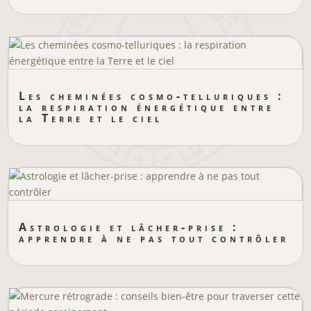
Les cheminées cosmo-telluriques :
la respiration énergétique entre
la Terre et le ciel
Astrologie et lâcher-prise :
apprendre à ne pas tout contrôler