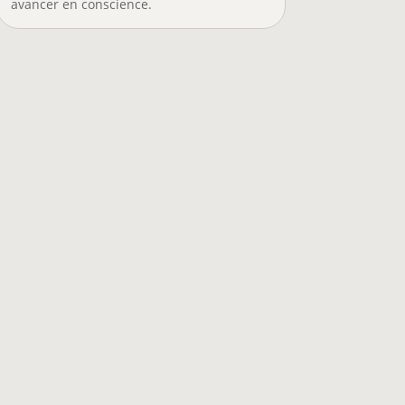
avancer en conscience.