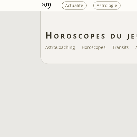
Actualité
Astrologie
Horoscopes du je
AstroCoaching
Horoscopes
Transits