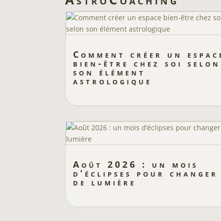
Comment créer un espac
bien-être chez soi selon
son élément
astrologique
Août 2026 : un mois
d’éclipses pour changer
de lumière