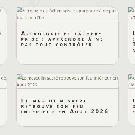
e
Astrologie et lâcher-
prise : apprendre à ne
pas tout contrôler
Le masculin sacré
retrouve son feu
intérieur en Août 2026