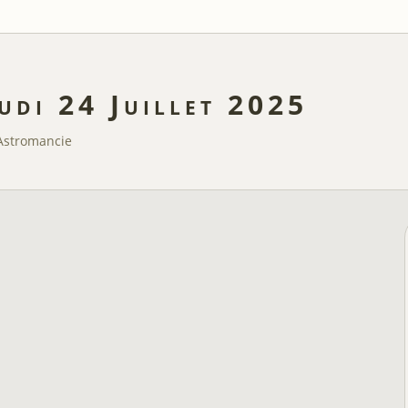
udi 24 Juillet 2025
Astromancie