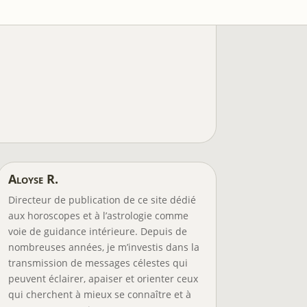
Aloyse R.
Directeur de publication de ce site dédié
aux horoscopes et à l’astrologie comme
voie de guidance intérieure. Depuis de
nombreuses années, je m’investis dans la
transmission de messages célestes qui
peuvent éclairer, apaiser et orienter ceux
qui cherchent à mieux se connaître et à