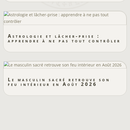
Astrologie et lâcher-prise :
apprendre à ne pas tout contrôler
Le masculin sacré retrouve son
feu intérieur en Août 2026