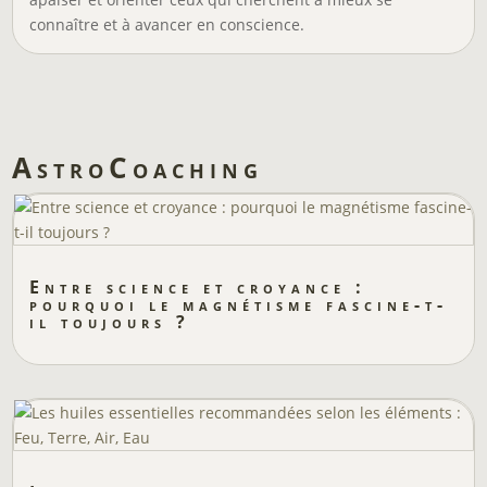
connaître et à avancer en conscience.
AstroCoaching
Entre science et croyance :
pourquoi le magnétisme fascine-t-
il toujours ?