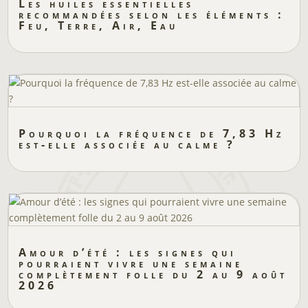
Les huiles essentielles
recommandées selon les éléments :
Feu, Terre, Air, Eau
Pourquoi la fréquence de 7,83 Hz
est-elle associée au calme ?
Amour d’été : les signes qui
pourraient vivre une semaine
complètement folle du 2 au 9 août
2026