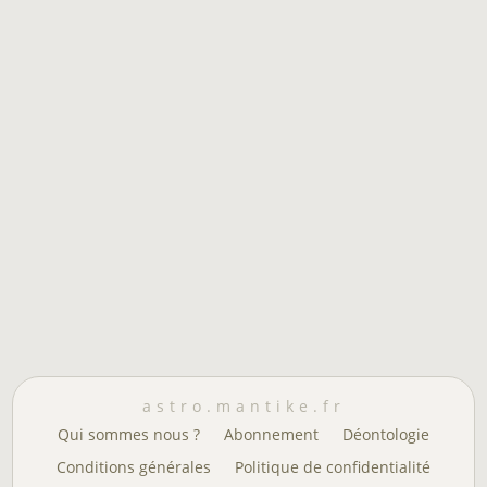
astro.mantike.fr
Qui sommes nous ?
Abonnement
Déontologie
Conditions générales
Politique de confidentialité