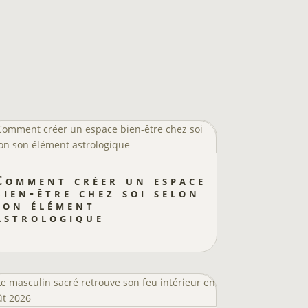
Comment créer un espace
bien-être chez soi selon
son élément
astrologique