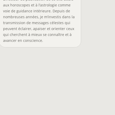
aux horoscopes et à l’astrologie comme
voie de guidance intérieure. Depuis de
nombreuses années, je m’investis dans la
transmission de messages célestes qui
peuvent éclairer, apaiser et orienter ceux
qui cherchent à mieux se connaître et à
avancer en conscience.