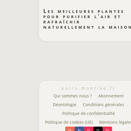
Les meilleures plantes
pour purifier l’air et
rafraîchir
naturellement la maiso
astro.mantike.fr
Qui sommes nous ?
Abonnement
Déontologie
Conditions générales
Politique de confidentialité
Politique de cookies (UE)
Mentions légale