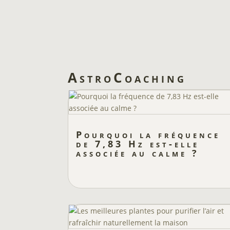
AstroCoaching
Pourquoi la fréquence
de 7,83 Hz est-elle
associée au calme ?