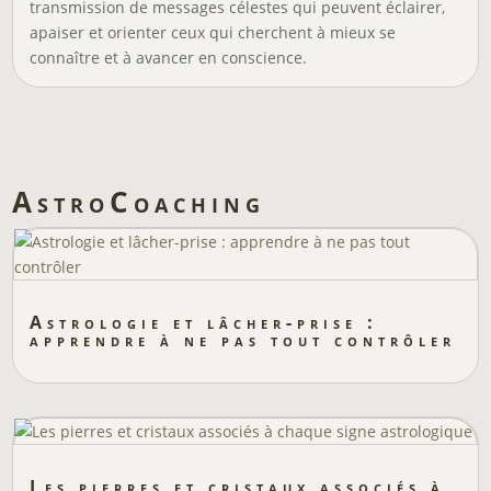
transmission de messages célestes qui peuvent éclairer,
apaiser et orienter ceux qui cherchent à mieux se
connaître et à avancer en conscience.
AstroCoaching
Astrologie et lâcher-prise :
apprendre à ne pas tout contrôler
Les pierres et cristaux associés à