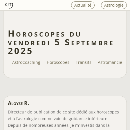
Actualité
Astrologie
Horoscopes du
vendredi 5 Septembre
2025
AstroCoaching
Horoscopes
Transits
Astromancie
Aloyse R.
Directeur de publication de ce site dédié aux horoscopes
et à l’astrologie comme voie de guidance intérieure.
Depuis de nombreuses années, je m’investis dans la