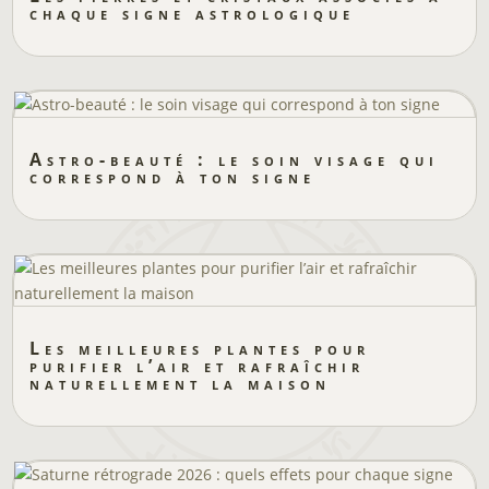
chaque signe astrologique
Astro-beauté : le soin visage qui
correspond à ton signe
Les meilleures plantes pour
purifier l’air et rafraîchir
naturellement la maison