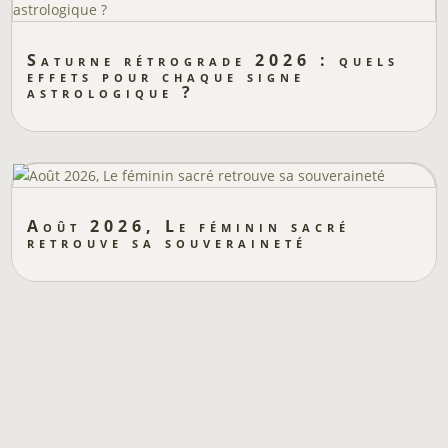
Saturne rétrograde 2026 : quels
effets pour chaque signe
astrologique ?
Août 2026, Le féminin sacré
retrouve sa souveraineté