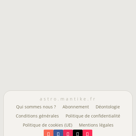
astro.mantike.fr
Qui sommes nous ?
Abonnement
Déontologie
Conditions générales
Politique de confidentialité
Politique de cookies (UE)
Mentions légales